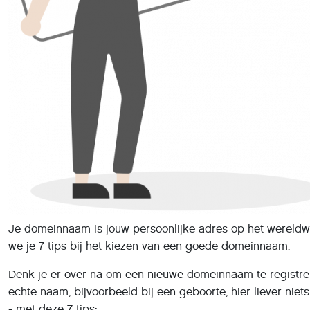
Je domeinnaam is jouw persoonlijke adres op het wereldw
we je 7 tips bij het kiezen van een goede domeinnaam.
Denk je er over na om een nieuwe domeinnaam te registrere
echte naam, bijvoorbeeld bij een geboorte, hier liever niet
- met deze 7 tips: