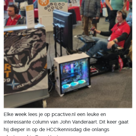
Elke week lees je op pcactive.nl een leuke en
interessante column van John Vanderaart. Dit keer gaat
hij dieper in op de HCC!kennisdag die onlangs