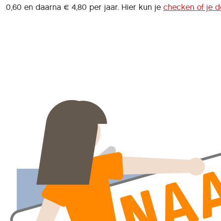
0,60 en daarna € 4,80 per jaar. Hier kun je
checken of je d