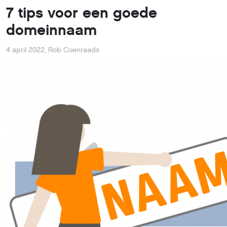
7 tips voor een goede
domeinnaam
4 april 2022
,
Rob Coenraads