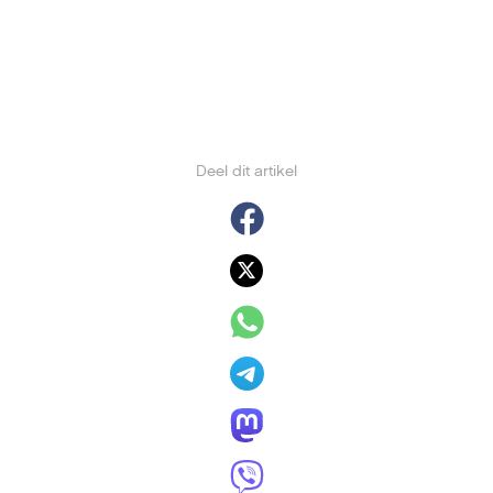
Deel dit artikel