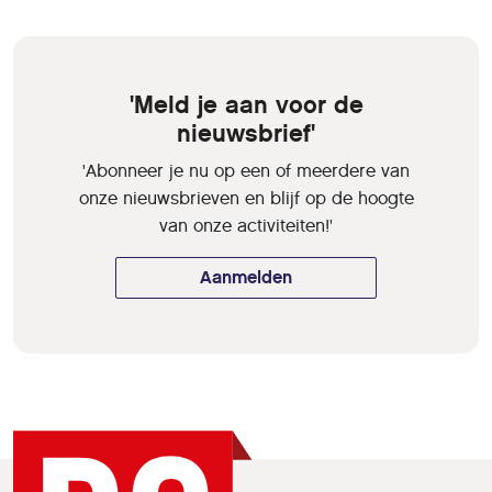
'Meld je aan voor de
nieuwsbrief'
'Abonneer je nu op een of meerdere van
onze nieuwsbrieven en blijf op de hoogte
van onze activiteiten!'
Aanmelden