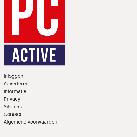
Inloggen
Adverteren
Informatie
Privacy
Sitemap
Contact
Algemene voorwaarden