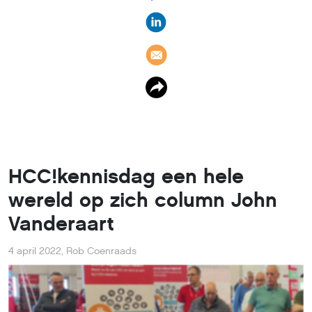
HCC!kennisdag een hele
wereld op zich column John
Vanderaart
4 april 2022
,
Rob Coenraads