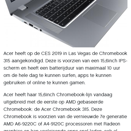
Acer heeft op de CES 2019 in Las Vegas de Chromebook
315 aangekondigd. Deze is voorzien van een 15,6inch IPS-
scherm en heeft een batterijduur van maximaal 10 uur
om de hele dag te kunnen surfen, apps te kunnen
gebruiken of online te kunnen gamen.
Acer heeft haar 15,6inch Chromebook-lijn vandaag
uitgebreid met de eerste op AMD gebaseerde
Chromebook: de Acer Chromebook 315. Deze
Chromebook is voorzien van de vernieuwde 7e generatie
AMD A6-9220C of A4-9120C processoren met Radeon