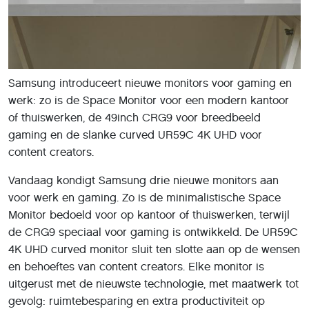
Samsung introduceert nieuwe monitors voor gaming en
werk: zo is de Space Monitor voor een modern kantoor
of thuiswerken, de 49inch CRG9 voor breedbeeld
gaming en de slanke curved UR59C 4K UHD voor
content creators.
Vandaag kondigt Samsung drie nieuwe monitors aan
voor werk en gaming. Zo is de minimalistische Space
Monitor bedoeld voor op kantoor of thuiswerken, terwijl
de CRG9 speciaal voor gaming is ontwikkeld. De UR59C
4K UHD curved monitor sluit ten slotte aan op de wensen
en behoeftes van content creators. Elke monitor is
uitgerust met de nieuwste technologie, met maatwerk tot
gevolg: ruimtebesparing en extra productiviteit op