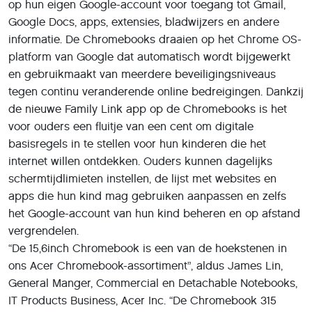
op hun eigen Google-account voor toegang tot Gmail,
Google Docs, apps, extensies, bladwijzers en andere
informatie. De Chromebooks draaien op het Chrome OS-
platform van Google dat automatisch wordt bijgewerkt
en gebruikmaakt van meerdere beveiligingsniveaus
tegen continu veranderende online bedreigingen. Dankzij
de nieuwe Family Link app op de Chromebooks is het
voor ouders een fluitje van een cent om digitale
basisregels in te stellen voor hun kinderen die het
internet willen ontdekken. Ouders kunnen dagelijks
schermtijdlimieten instellen, de lijst met websites en
apps die hun kind mag gebruiken aanpassen en zelfs
het Google-account van hun kind beheren en op afstand
vergrendelen.
“De 15,6inch Chromebook is een van de hoekstenen in
ons Acer Chromebook-assortiment”, aldus James Lin,
General Manger, Commercial en Detachable Notebooks,
IT Products Business, Acer Inc. “De Chromebook 315