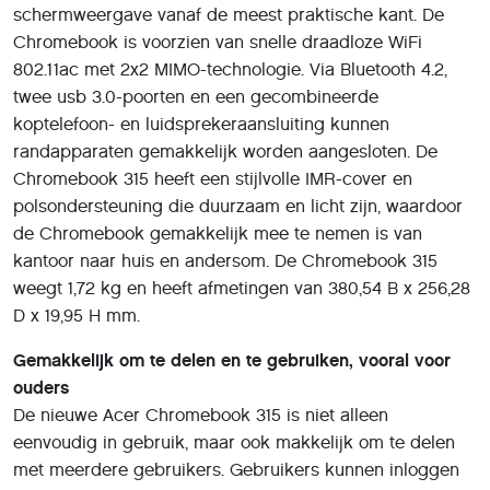
schermweergave vanaf de meest praktische kant. De
Chromebook is voorzien van snelle draadloze WiFi
802.11ac met 2x2 MIMO-technologie. Via Bluetooth 4.2,
twee usb 3.0-poorten en een gecombineerde
koptelefoon- en luidsprekeraansluiting kunnen
randapparaten gemakkelijk worden aangesloten. De
Chromebook 315 heeft een stijlvolle IMR-cover en
polsondersteuning die duurzaam en licht zijn, waardoor
de Chromebook gemakkelijk mee te nemen is van
kantoor naar huis en andersom. De Chromebook 315
weegt 1,72 kg en heeft afmetingen van 380,54 B x 256,28
D x 19,95 H mm.
Gemakkelijk om te delen en te gebruiken, vooral voor
ouders
De nieuwe Acer Chromebook 315 is niet alleen
eenvoudig in gebruik, maar ook makkelijk om te delen
met meerdere gebruikers. Gebruikers kunnen inloggen