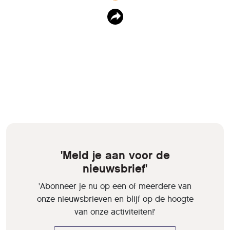
'Meld je aan voor de
nieuwsbrief'
'Abonneer je nu op een of meerdere van
onze nieuwsbrieven en blijf op de hoogte
van onze activiteiten!'