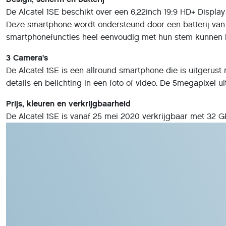
De Alcatel 1SE beschikt over een 6,22inch 19:9 HD+ Displ
Deze smartphone wordt ondersteund door een batterij van 4
smartphonefuncties heel eenvoudig met hun stem kunnen 
3 Camera's
De Alcatel 1SE is een allround smartphone die is uitgeru
details en belichting in een foto of video. De 5megapixel 
Prijs, kleuren en verkrijgbaarheid
De Alcatel 1SE is vanaf 25 mei 2020 verkrijgbaar met 32 