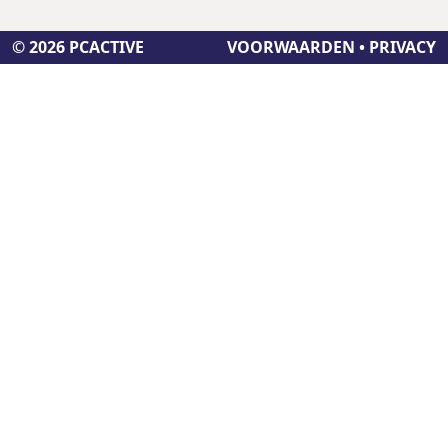
© 2026 PCACTIVE
VOORWAARDEN
•
PRIVACY