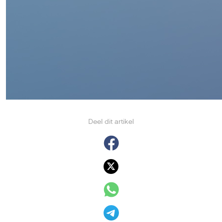
Deel dit artikel