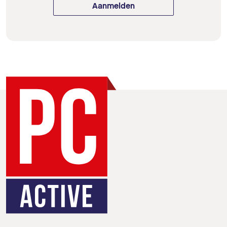
Aanmelden