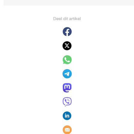
Deel dit artikel