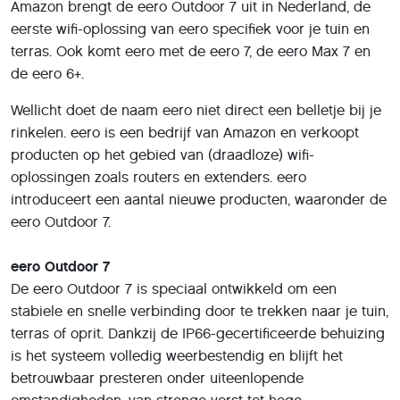
Amazon brengt de eero Outdoor 7 uit in Nederland, de
eerste wifi-oplossing van eero specifiek voor je tuin en
terras. Ook komt eero met de eero 7, de eero Max 7 en
de eero 6+.
Wellicht doet de naam eero niet direct een belletje bij je
rinkelen. eero is een bedrijf van Amazon en verkoopt
producten op het gebied van (draadloze) wifi-
oplossingen zoals routers en extenders. eero
introduceert een aantal nieuwe producten, waaronder de
eero Outdoor 7.
eero Outdoor 7
De eero Outdoor 7 is speciaal ontwikkeld om een
stabiele en snelle verbinding door te trekken naar je tuin,
terras of oprit. Dankzij de IP66-gecertificeerde behuizing
is het systeem volledig weerbestendig en blijft het
betrouwbaar presteren onder uiteenlopende