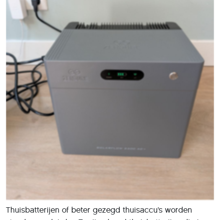
Thuisbatterijen of beter gezegd thuisaccu’s worden