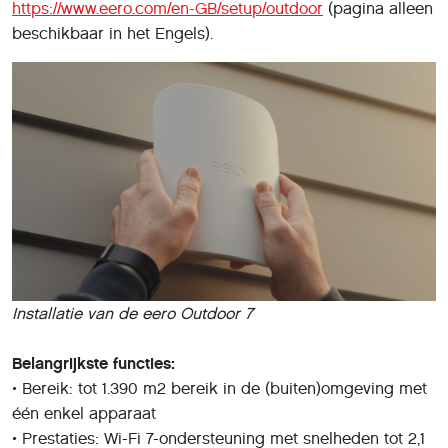
https://www.eero.com/en-GB/setup/outdoor
(pagina alleen
beschikbaar in het Engels).
Installatie van de eero Outdoor 7
Belangrijkste functies:
• Bereik: tot 1.390 m2 bereik in de (buiten)omgeving met
één enkel apparaat
• Prestaties: Wi-Fi 7-ondersteuning met snelheden tot 2,1