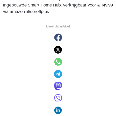
ingebouwde Smart Home Hub. Verkrijgbaar voor € 149,99
via amazon.nl/eero6plus
Deel dit artikel