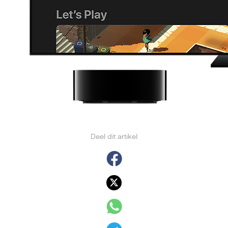
Deel dit artikel