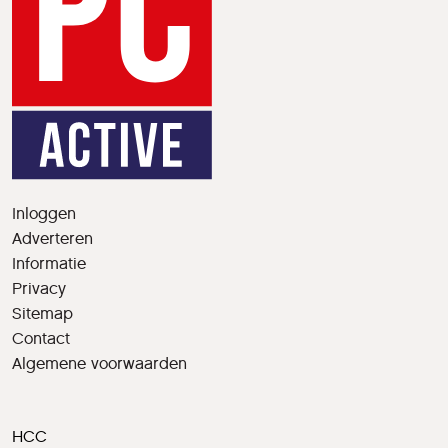
Inloggen
Adverteren
Informatie
Privacy
Sitemap
Contact
Algemene voorwaarden
HCC