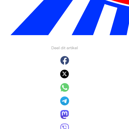
Deel dit artikel