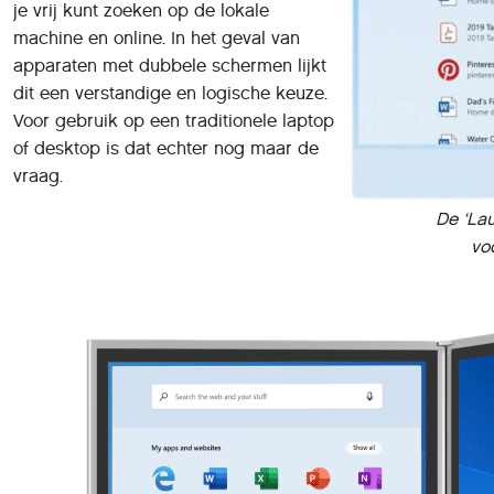
je vrij kunt zoeken op de lokale
machine en online. In het geval van
apparaten met dubbele schermen lijkt
dit een verstandige en logische keuze.
Voor gebruik op een traditionele laptop
of desktop is dat echter nog maar de
vraag.
De ‘La
vo