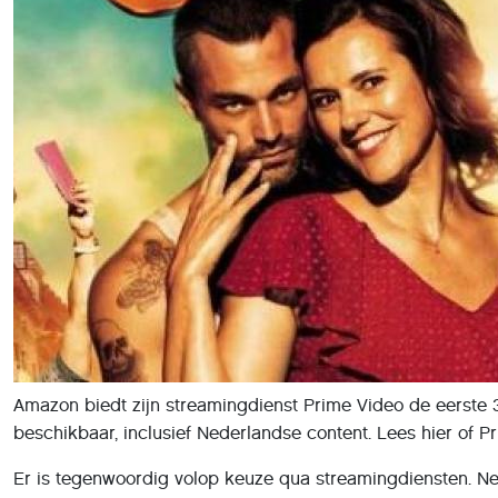
Amazon biedt zijn streamingdienst Prime Video de eerste 30
beschikbaar, inclusief Nederlandse content. Lees hier of Pri
Er is tegenwoordig volop keuze qua streamingdiensten. Net