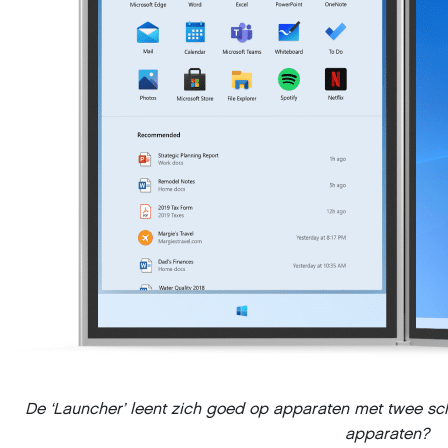
De ‘Launcher’ leent zich goed op apparaten met twee sch
apparaten?