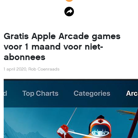
Gratis Apple Arcade games
voor 1 maand voor niet-
abonnees
1 april 2020
,
Rob Coenraads