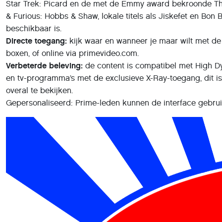
Star Trek: Picard en de met de Emmy award bekroonde The 
& Furious: Hobbs & Shaw, lokale titels als Jiskefet en Bon B
beschikbaar is.
Directe toegang:
kijk waar en wanneer je maar wilt met de 
boxen, of online via primevideo.com.
Verbeterde beleving:
de content is compatibel met High Dy
en tv-programma’s met de exclusieve X-Ray-toegang, dit i
overal te bekijken.
Gepersonaliseerd: Prime-leden kunnen de interface gebruike