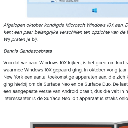
Afgelopen oktober kondigde Microsoft Windows 10X aan. D
kent een paar belangrijke verschillen ten opzichte van de
Wij praten je bij.
Dennis Gandasoebrata
Voordat we naar Windows 10X kijken, is het goed om kort st
waarmee Windows 10X gepaard ging. In oktober vorig jaar 
New York een aantal toekomstige apparaten aan, die zic
ging hierbij om de Surface Neo en de Surface Duo. De la
een aangepaste versie van Android draait, dus die valt in
Interessanter is de Surface Neo: dit apparaat is straks o