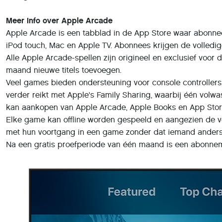
Meer info over Apple Arcade
Apple Arcade is een tabblad in de App Store waar abonne
iPod touch, Mac en Apple TV. Abonnees krijgen de volledig
Alle Apple Arcade-spellen zijn origineel en exclusief voo
maand nieuwe titels toevoegen.
Veel games bieden ondersteuning voor console controllers
verder reikt met Apple's Family Sharing, waarbij één volwa
kan aankopen van Apple Arcade, Apple Books en App Sto
Elke game kan offline worden gespeeld en aangezien de v
met hun voortgang in een game zonder dat iemand anders
Na een gratis proefperiode van één maand is een abonnem