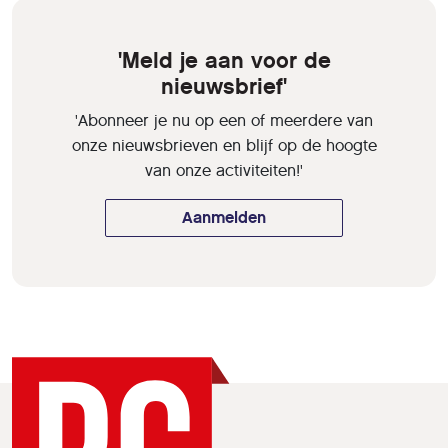
'Meld je aan voor de
nieuwsbrief'
'Abonneer je nu op een of meerdere van
onze nieuwsbrieven en blijf op de hoogte
van onze activiteiten!'
Aanmelden