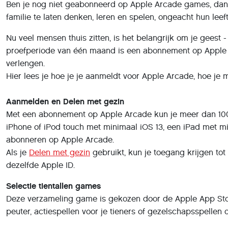
Ben je nog niet geabonneerd op Apple Arcade games, dan ku
familie te laten denken, leren en spelen, ongeacht hun leeft
Nu veel mensen thuis zitten, is het belangrijk om je geest
proefperiode van één maand is een abonnement op Apple Arc
verlengen.
Hier lees je hoe je je aanmeldt voor Apple Arcade, hoe je
Aanmelden en Delen met gezin
Met een abonnement op Apple Arcade kun je meer dan 100 g
iPhone of iPod touch met minimaal iOS 13, een iPad met 
abonneren op Apple Arcade.
Als je
Delen met gezin
gebruikt, kun je toegang krijgen to
dezelfde Apple ID.
Selectie tientallen games
Deze verzameling game is gekozen door de Apple App Store
peuter, actiespellen voor je tieners of gezelschapsspellen o