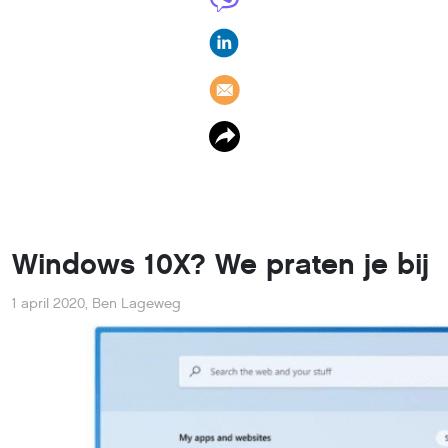
Windows 10X? We praten je bij
1 april 2020
,
Ben Lageweg