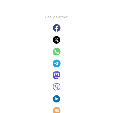
Deel dit artikel