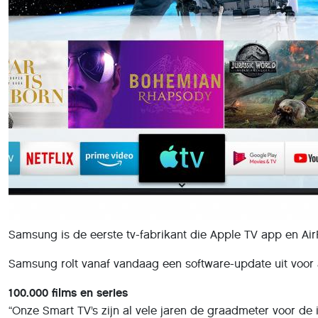
Samsung is de eerste tv-fabrikant die Apple TV app en Air
Samsung rolt vanaf vandaag een software-update uit voor 
100.000 films en series
“Onze Smart TV’s zijn al vele jaren de graadmeter voor de 