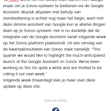
eraan om je Sonos-systeem te bedienen via de Google
Assistent. Muziek afspelen met behulp van
stembediening is echter nog maar het begin, want met
deze slimme assistent van Google kun je allerlei dingen
doen op je Sonos-systeem. Het is nu duidelijk dat de
integratie van de Google Assistent vanaf volgende week
op het Sonos-platform plaatsvindt. Uit een verslag van
de kwartaalresultaten van Sonos staat namelijk: “This
quarter we would like to highlight the much-anticipated
launch of the Google Assistant on Sonos. We’ve been
working on this for quite a while and are thrilled to be
rolling it out next week.”
Volgende week (maandag) lees je meer over deze
update op deze site.
Deel dit artikel