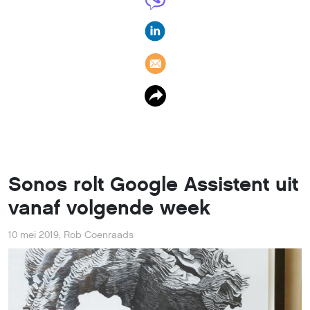
Sonos rolt Google Assistent uit
vanaf volgende week
10 mei 2019
,
Rob Coenraads