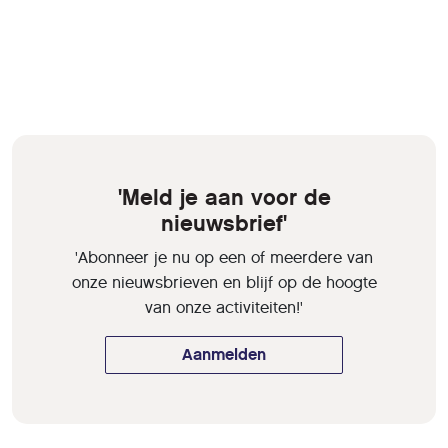
'Meld je aan voor de
nieuwsbrief'
'Abonneer je nu op een of meerdere van
onze nieuwsbrieven en blijf op de hoogte
van onze activiteiten!'
Aanmelden