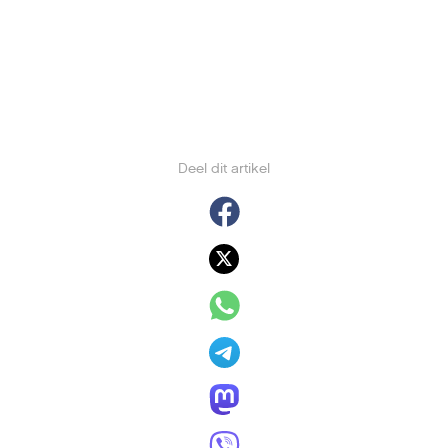
Deel dit artikel