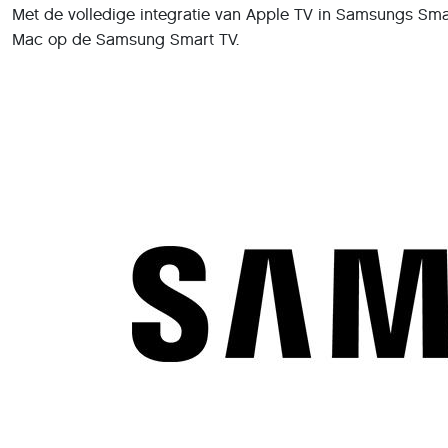
Met de volledige integratie van Apple TV in Samsungs Smart
Mac op de Samsung Smart TV.