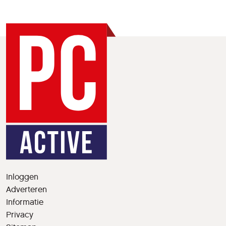
Inloggen
Adverteren
Informatie
Privacy