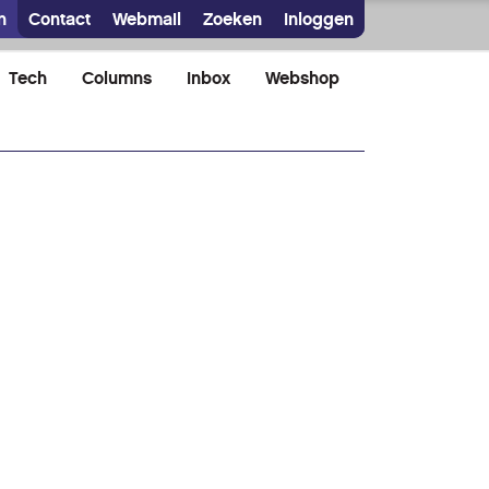
n
Contact
Webmail
Zoeken
Inloggen
Tech
Columns
Inbox
Webshop