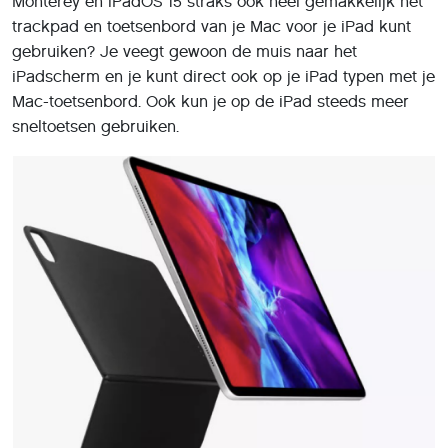
Monterey en iPadOS 15 straks ook heel gemakkelijk het
trackpad en toetsenbord van je Mac voor je iPad kunt
gebruiken? Je veegt gewoon de muis naar het
iPadscherm en je kunt direct ook op je iPad typen met je
Mac-toetsenbord. Ook kun je op de iPad steeds meer
sneltoetsen gebruiken.