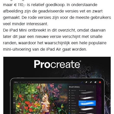
maar € 110,- is relatief goedkoop. In onderstaande
afbeelding zijn de geadviseerde versies vet en zwart
gemaakt. De rode versies zijn voor de meeste gebruikers
veel minder interessant.
De iPad Mini ontbreekt in dit overzicht, omdat daarvan
later dit jaar een nieuwe versie verschijnt met smalle
randen, waardoor het waarschijnlijk een hele populaire
mini-uitvoering van de iPad Air gaat worden.