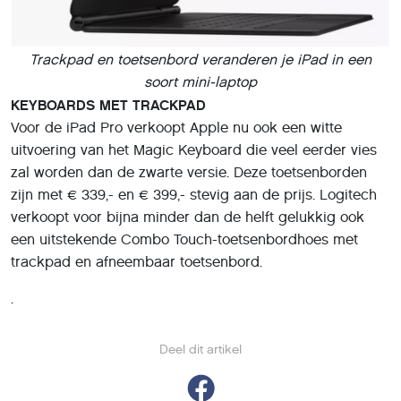
Trackpad en toetsenbord veranderen je iPad in een
soort mini-laptop
KEYBOARDS MET TRACKPAD
Voor de iPad Pro verkoopt Apple nu ook een witte
uitvoering van het Magic Keyboard die veel eerder vies
zal worden dan de zwarte versie. Deze toetsenborden
zijn met € 339,- en € 399,- stevig aan de prijs. Logitech
verkoopt voor bijna minder dan de helft gelukkig ook
een uitstekende Combo Touch-toetsenbordhoes met
trackpad en afneembaar toetsenbord.
.
Deel dit artikel