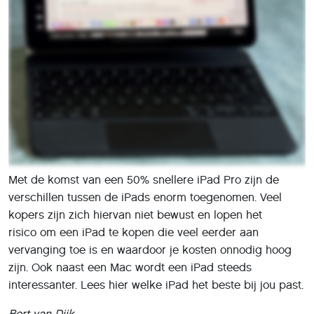
Met de komst van een 50% snellere iPad Pro zijn de
verschillen tussen de iPads enorm toegenomen. Veel
kopers zijn zich hiervan niet bewust en lopen het
risico om een iPad te kopen die veel eerder aan
vervanging toe is en waardoor je kosten onnodig hoog
zijn. Ook naast een Mac wordt een iPad steeds
interessanter. Lees hier welke iPad het beste bij jou past.
Bert van Dijk