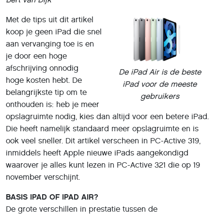
Met de tips uit dit artikel
koop je geen iPad die snel
aan vervanging toe is en
je door een hoge
afschrijving onnodig
De iPad Air is de beste
hoge kosten hebt. De
iPad voor de meeste
belangrijkste tip om te
gebruikers
onthouden is: heb je meer
opslagruimte nodig, kies dan altijd voor een betere iPad.
Die heeft namelijk standaard meer opslagruimte en is
ook veel sneller. Dit artikel verscheen in PC-Active 319,
inmiddels heeft Apple nieuwe iPads aangekondigd
waarover je alles kunt lezen in PC-Active 321 die op 19
november verschijnt.
BASIS IPAD OF IPAD AIR?
De grote verschillen in prestatie tussen de