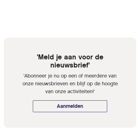
'Meld je aan voor de
nieuwsbrief'
'Abonneer je nu op een of meerdere van
onze nieuwsbrieven en blijf op de hoogte
van onze activiteiten!'
Aanmelden