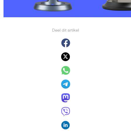
Deel dit artikel