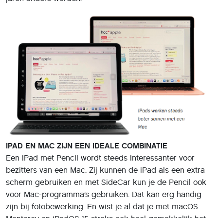
IPAD EN MAC ZIJN EEN IDEALE COMBINATIE
Een iPad met Pencil wordt steeds interessanter voor
bezitters van een Mac. Zij kunnen de iPad als een extra
scherm gebruiken en met SideCar kun je de Pencil ook
voor Mac-programma’s gebruiken. Dat kan erg handig
zijn bij fotobewerking. En wist je al dat je met macOS