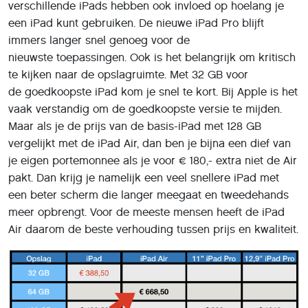
verschillende iPads hebben ook invloed op hoelang je
een iPad kunt gebruiken. De nieuwe iPad Pro blijft
immers langer snel genoeg voor de
nieuwste toepassingen. Ook is het belangrijk om kritisch
te kijken naar de opslagruimte. Met 32 GB voor
de goedkoopste iPad kom je snel te kort. Bij Apple is het
vaak verstandig om de goedkoopste versie te mijden.
Maar als je de prijs van de basis-iPad met 128 GB
vergelijkt met de iPad Air, dan ben je bijna een dief van
je eigen portemonnee als je voor € 180,- extra niet de Air
pakt. Dan krijg je namelijk een veel snellere iPad met
een beter scherm die langer meegaat en tweedehands
meer opbrengt. Voor de meeste mensen heeft de iPad
Air daarom de beste verhouding tussen prijs en kwaliteit.