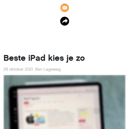
Beste iPad kies je zo
26 oktober 2021
,
Ben Lageweg