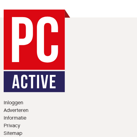
Inloggen
Adverteren
Informatie
Privacy
Sitemap