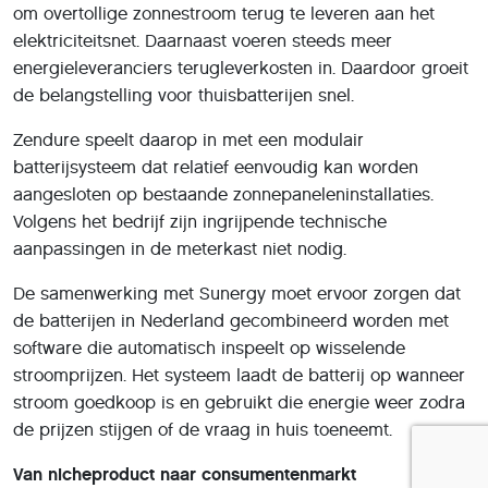
om overtollige zonnestroom terug te leveren aan het
elektriciteitsnet. Daarnaast voeren steeds meer
energieleveranciers terugleverkosten in. Daardoor groeit
de belangstelling voor thuisbatterijen snel.
Zendure speelt daarop in met een modulair
batterijsysteem dat relatief eenvoudig kan worden
aangesloten op bestaande zonnepaneleninstallaties.
Volgens het bedrijf zijn ingrijpende technische
aanpassingen in de meterkast niet nodig.
De samenwerking met Sunergy moet ervoor zorgen dat
de batterijen in Nederland gecombineerd worden met
software die automatisch inspeelt op wisselende
stroomprijzen. Het systeem laadt de batterij op wanneer
stroom goedkoop is en gebruikt die energie weer zodra
de prijzen stijgen of de vraag in huis toeneemt.
Van nicheproduct naar consumentenmarkt