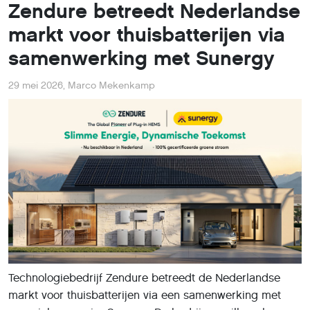
Zendure betreedt Nederlandse
markt voor thuisbatterijen via
samenwerking met Sunergy
29 mei 2026
,
Marco Mekenkamp
Technologiebedrijf Zendure betreedt de Nederlandse
markt voor thuisbatterijen via een samenwerking met