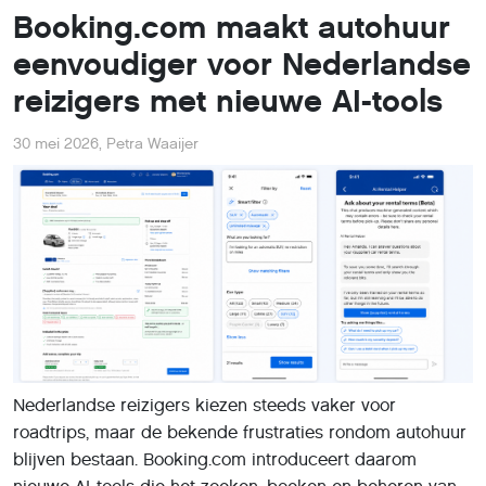
Booking.com maakt autohuur
eenvoudiger voor Nederlandse
reizigers met nieuwe AI-tools
30 mei 2026
,
Petra Waaijer
Nederlandse reizigers kiezen steeds vaker voor
roadtrips, maar de bekende frustraties rondom autohuur
blijven bestaan. Booking.com introduceert daarom