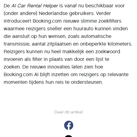
De
AI Car Rental Helper
is vanaf nu beschikbaar voor
(onder andere) Nederlandse gebruikers. Verder
introduceert Booking.com nieuwe slimme zoekfilters
waarmee reizigers sneller een huurauto kunnen vinden
die aansluit op hun wensen, zoals automatische
transmissie, aantal zitplaatsen en onbeperkte kilometers.
Reizigers kunnen nu heel makkelijk een zoekwoord
invoeren als filter in plaats van door een lijst te
zoeken. De nieuwe innovaties laten zien hoe
Booking.com AI blijft inzetten om reizigers op relevante
momenten tijdens hun reis te ondersteunen.
Deel dit artikel