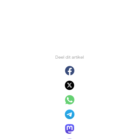
Deel dit artikel