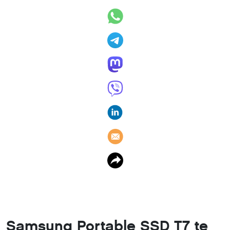
Samsung Portable SSD T7 te