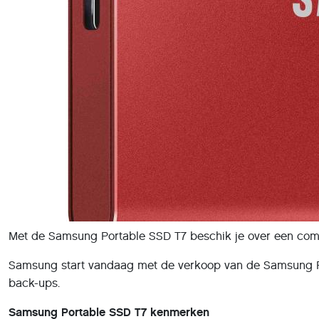
Met de Samsung Portable SSD T7 beschik je over een compact
Samsung start vandaag met de verkoop van de Samsung Por
back-ups.
Samsung Portable SSD T7 kenmerken