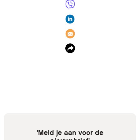
'Meld je aan voor de