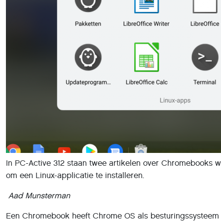
In PC-Active 312 staan twee artikelen over Chromebooks w
om een Linux-applicatie te installeren.
Aad Munsterman
Een Chromebook heeft Chrome OS als besturingssysteem dat