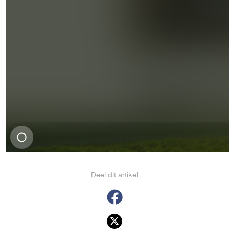
Deel dit artikel