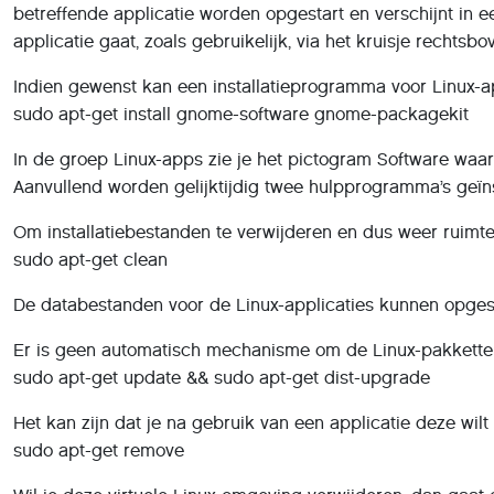
betreffende applicatie worden opgestart en verschijnt in 
applicatie gaat, zoals gebruikelijk, via het kruisje rechtsbo
Indien gewenst kan een installatieprogramma voor Linux-a
sudo apt-get install gnome-software gnome-packagekit
In de groep Linux-apps zie je het pictogram Software waar
Aanvullend worden gelijktijdig twee hulpprogramma’s geïn
Om installatiebestanden te verwijderen en dus weer ruimte 
sudo apt-get clean
De databestanden voor de Linux-applicaties kunnen opges
Er is geen automatisch mechanisme om de Linux-pakkette
sudo apt-get update && sudo apt-get dist-upgrade
Het kan zijn dat je na gebruik van een applicatie deze wil
sudo apt-get remove