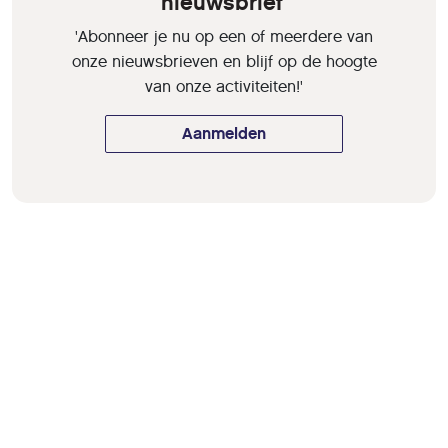
nieuwsbrief'
'Abonneer je nu op een of meerdere van
onze nieuwsbrieven en blijf op de hoogte
van onze activiteiten!'
Aanmelden