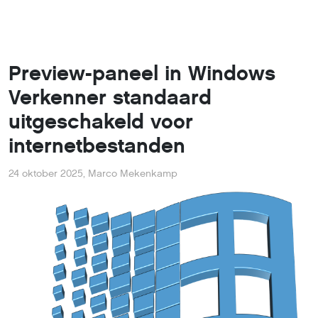
Preview-paneel in Windows
Verkenner standaard
uitgeschakeld voor
internetbestanden
24 oktober 2025
,
Marco Mekenkamp