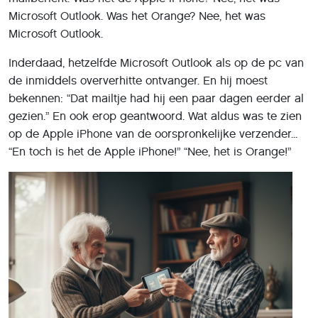
Microsoft Outlook. Was het Orange? Nee, het was
Microsoft Outlook.
Inderdaad, hetzelfde Microsoft Outlook als op de pc van
de inmiddels oververhitte ontvanger. En hij moest
bekennen: “Dat mailtje had hij een paar dagen eerder al
gezien.” En ook erop geantwoord. Wat aldus was te zien
op de Apple iPhone van de oorspronkelijke verzender...
“En toch is het de Apple iPhone!” “Nee, het is Orange!”