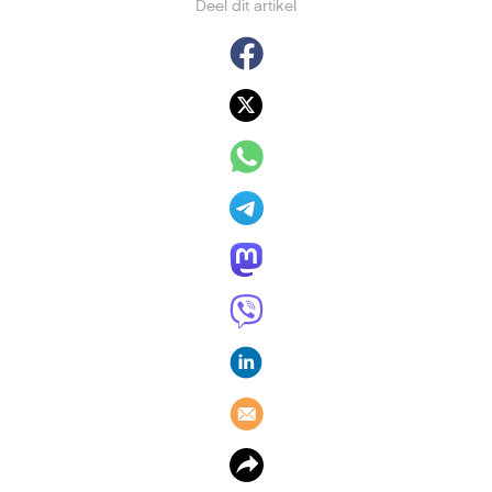
Deel dit artikel