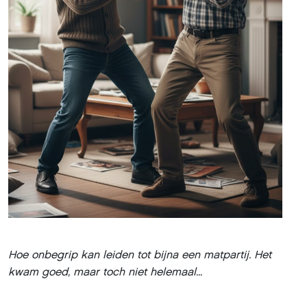
Hoe onbegrip kan leiden tot bijna een matpartij. Het
kwam goed, maar toch niet helemaal...