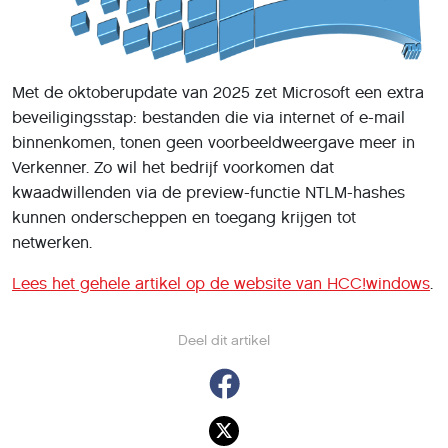
Met de oktoberupdate van 2025 zet Microsoft een extra
beveiligingsstap: bestanden die via internet of e-mail
binnenkomen, tonen geen voorbeeldweergave meer in
Verkenner. Zo wil het bedrijf voorkomen dat
kwaadwillenden via de preview-functie NTLM-hashes
kunnen onderscheppen en toegang krijgen tot
netwerken.
Lees het gehele artikel op de website van HCC!windows
.
Deel dit artikel