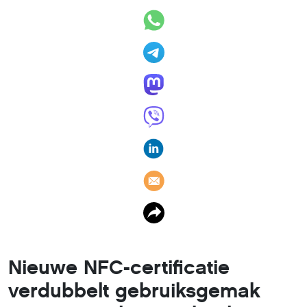
Nieuwe NFC-certificatie
verdubbelt gebruiksgemak