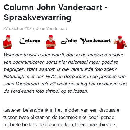
Column John Vanderaart -
Spraakvewarring
27 oktober 2025
,
John Vanderaart
Wanneer je wat ouder wordt, dan is de moderne manier
van communiceren soms niet helemaal meer goed te
begrijpen. Want waarom is die verstuurde foto zoek?
Natuurlijk is er dan HCC en deze keer in de persoon van
John Vanderaart zelf. Hij weet gelukkig het probleem van
de verdwenen foto simpel op te lossen.
Gisteren belandde ik in het midden van een discussie
tussen twee elkaar en de techniek niet-begrijpende
mobiele bellers. Telefoonmerken, telecomaanbieders,