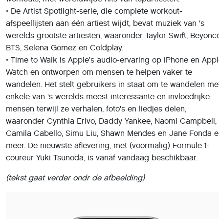
waaronder Cynthia Erivo, Daddy Yankee, Naomi Campbell,
Camila Cabello, Simu Liu, Shawn Mendes en Jane Fonda e
meer. De nieuwste aflevering, met (voormalig) Formule 1-
coureur Yuki Tsunoda, is vanaf vandaag beschikbaar.
(tekst gaat verder ondr de afbeelding)