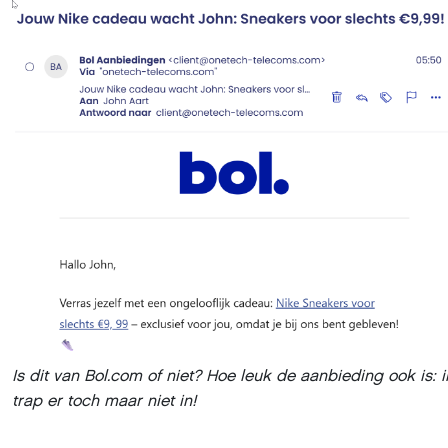
Is dit van Bol.com of niet? Hoe leuk de aanbieding ook is: i
trap er toch maar niet in!
Deel dit artikel