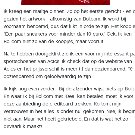
Acics en het prijsverschil is meer (!) dan opzienbarend. Té
opzienbarend om geloofwaardig te zijn.
Ik kijk nog even verder... Bij de afzender wijst niets op Bol.
En waar ik bij Bol.com met iDeal kan betalen, moet ik voor
deze aanbieding de creditcard trekken. Kortom, mijn
vertrouwen in het alles is onder nul gekomen. Nee, ik begin
niet aan. Maar het heeft gekriebeld. En dat is wat het zo
gevaarlijk maakt!