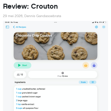
Review: Crouton
29 mei 2026
,
Dennis Gandasoebrata