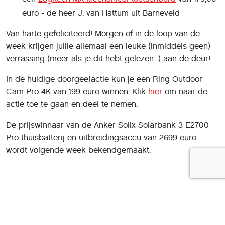
euro - de heer J. van Hattum uit Barneveld
Van harte gefeliciteerd! Morgen of in de loop van de
week krijgen jullie allemaal een leuke (inmiddels geen)
verrassing (meer als je dit hebt gelezen...) aan de deur!
In de huidige doorgeefactie kun je een Ring Outdoor
Cam Pro 4K van 199 euro winnen. Klik
hier
om naar de
actie toe te gaan en deel te nemen.
De prijswinnaar van de Anker Solix Solarbank 3 E2700
Pro thuisbatterij en uitbreidingsaccu van 2699 euro
wordt volgende week bekendgemaakt.
Deel dit artikel