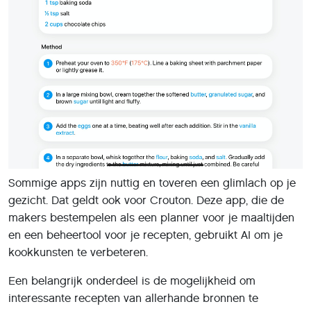
Sommige apps zijn nuttig en toveren een glimlach op je
gezicht. Dat geldt ook voor Crouton. Deze app, die de
makers bestempelen als een planner voor je maaltijden
en een beheertool voor je recepten, gebruikt AI om je
kookkunsten te verbeteren.
Een belangrijk onderdeel is de mogelijkheid om
interessante recepten van allerhande bronnen te