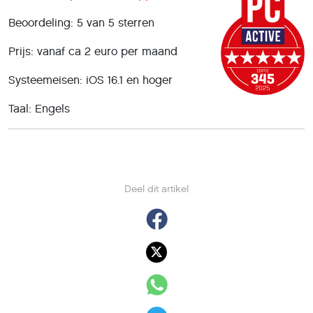
Beoordeling: 5 van 5 sterren
Prijs: vanaf ca 2 euro per maand
Systeemeisen: iOS 16.1 en hoger
Taal: Engels
Deel dit artikel