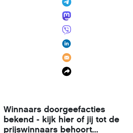
Winnaars doorgeefacties
bekend - kijk hier of jij tot de
prijswinnaars behoort...