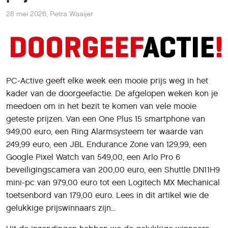
28 mei 2026
,
Petra Waaijer
PC-Active geeft elke week een mooie prijs weg in het
kader van de doorgeefactie. De afgelopen weken kon je
meedoen om in het bezit te komen van vele mooie
geteste prijzen. Van een One Plus 15 smartphone van
949,00 euro, een Ring Alarmsysteem ter waarde van
249,99 euro, een JBL Endurance Zone van 129,99, een
Google Pixel Watch van 549,00, een Arlo Pro 6
beveiligingscamera van 200,00 euro, een Shuttle DN11H9
mini-pc van 979,00 euro tot een Logitech MX Mechanical
toetsenbord van 179,00 euro. Lees in dit artikel wie de
gelukkige prijswinnaars zijn...