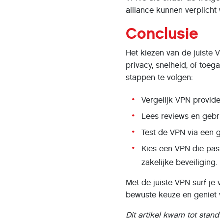
alliance kunnen verplicht
Conclusie
Het kiezen van de juiste 
privacy, snelheid, of toe
stappen te volgen:
Vergelijk VPN provide
Lees reviews en gebr
Test de VPN via een g
Kies een VPN die pas
zakelijke beveiliging.
Met de juiste VPN surf je
bewuste keuze en geniet v
Dit artikel kwam tot stan