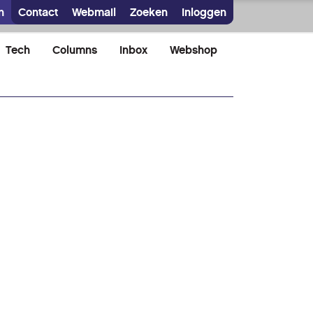
n
Contact
Webmail
Zoeken
Inloggen
Tech
Columns
Inbox
Webshop