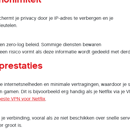
hermt je privacy door je IP-adres te verbergen en je
leutelen.
 een zero-log beleid. Sommige diensten bewaren
een risico vormt als deze informatie wordt gedeeld met der
prestaties
 internetsnelheden en minimale vertragingen, waardoor je 
gamen. Dit is bijvoorbeeld erg handig als je Netflix via je V
este VPN voor Netflix
.
e verbinding, vooral als ze niet beschikken over snelle serv
r groot is.