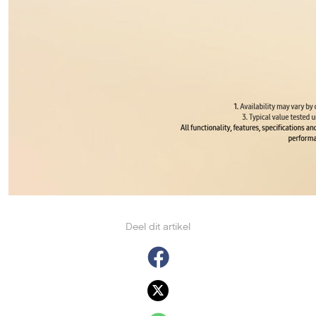
Deel dit artikel