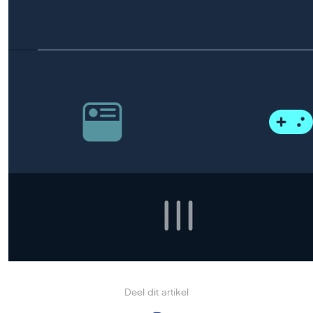
Deel dit artikel