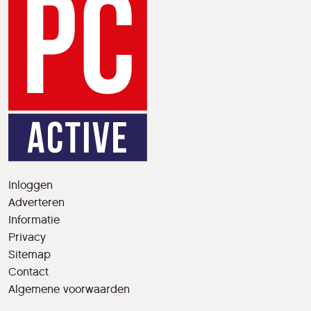
Inloggen
Adverteren
Informatie
Privacy
Sitemap
Contact
Algemene voorwaarden