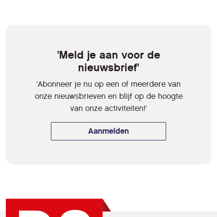
'Meld je aan voor de
nieuwsbrief'
'Abonneer je nu op een of meerdere van
onze nieuwsbrieven en blijf op de hoogte
van onze activiteiten!'
Aanmelden