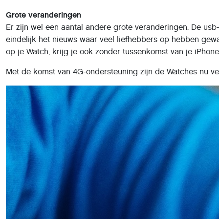
Grote veranderingen
Er zijn wel een aantal andere grote veranderingen. De us
eindelijk het nieuws waar veel liefhebbers op hebben gewac
op je Watch, krijg je ook zonder tussenkomst van je iPhone
Met de komst van 4G-ondersteuning zijn de Watches nu verkr