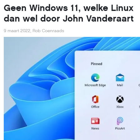
Geen Windows 11, welke Linux
dan wel door John Vanderaart
9 maart 2022
,
Rob Coenraads