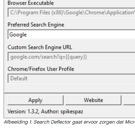
Afbeelding 1: Search Deflector gaat ervoor zorgen dat Mi