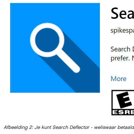
Afbeelding 2: Je kunt Search Deflector - weliswaar betaald