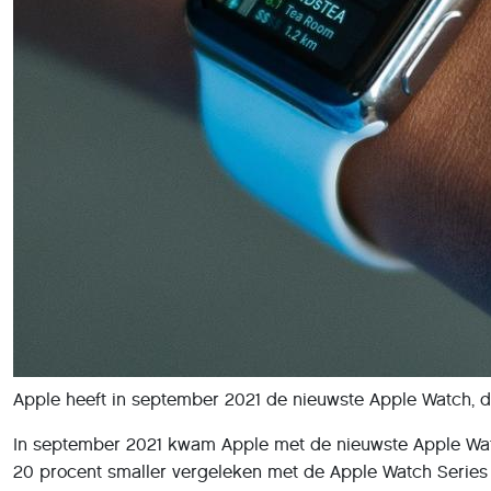
Apple heeft in september 2021 de nieuwste Apple Watch, d
In september 2021 kwam Apple met de nieuwste Apple Watch
20 procent smaller vergeleken met de Apple Watch Series 