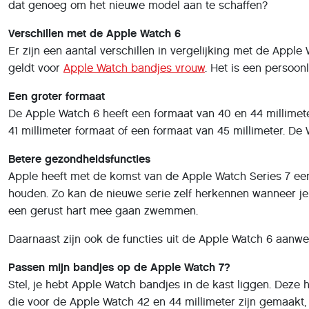
dat genoeg om het nieuwe model aan te schaffen?
Verschillen met de Apple Watch 6
Er zijn een aantal verschillen in vergelijking met de Appl
geldt voor
Apple Watch bandjes vrouw
. Het is een persoon
Een groter formaat
De Apple Watch 6 heeft een formaat van 40 en 44 millimet
41 millimeter formaat of een formaat van 45 millimeter. De 
Betere gezondheidsfuncties
Apple heeft met de komst van de Apple Watch Series 7 een 
houden. Zo kan de nieuwe serie zelf herkennen wanneer je a
een gerust hart mee gaan zwemmen.
Daarnaast zijn ook de functies uit de Apple Watch 6 aanwe
Passen mijn bandjes op de Apple Watch 7?
Stel, je hebt Apple Watch bandjes in de kast liggen. Dez
die voor de Apple Watch 42 en 44 millimeter zijn gemaakt,