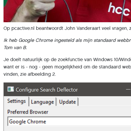
Op pcactive.nl beantwoordt John Vanderaart veel vragen, z
Ik heb Google Chrome ingesteld als mijn standaard webbro
Tom van B.
Je doelt natuurlijk op de zoekfunctie van Windows 10/Windo
want er is - nog - geen mogelijkheid om de standaard webb
vinden, zie afbeelding 2.