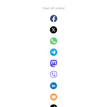
Deel dit artikel