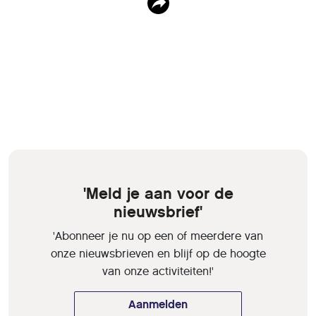
'Meld je aan voor de
nieuwsbrief'
'Abonneer je nu op een of meerdere van
onze nieuwsbrieven en blijf op de hoogte
van onze activiteiten!'
Aanmelden