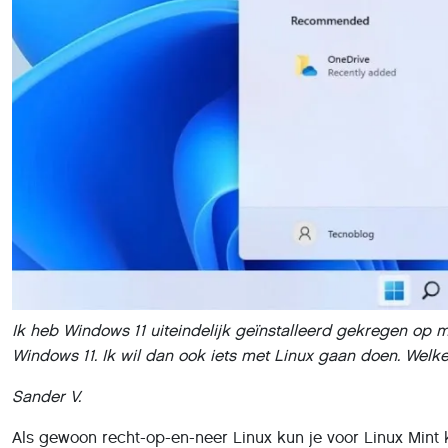
Ik heb Windows 11 uiteindelijk geïnstalleerd gekregen op m
Windows 11. Ik wil dan ook iets met Linux gaan doen. Wel
Sander V.
Als gewoon recht-op-en-neer Linux kun je voor Linux Mint ki