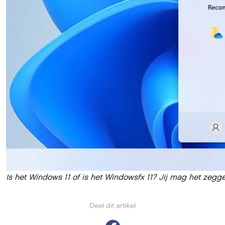
Is het Windows 11 of is het Windowsfx 11? Jij mag het zeggen
Deel dit artikel