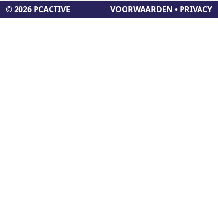
© 2026 PCACTIVE
VOORWAARDEN
•
PRIVACY