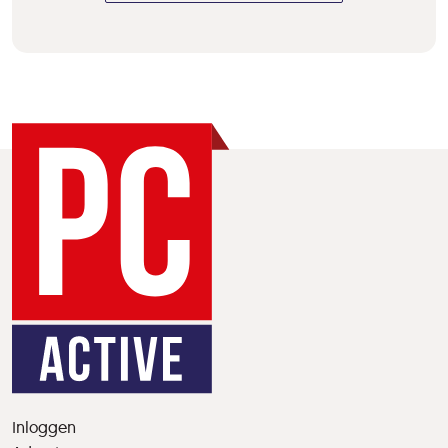
Inloggen