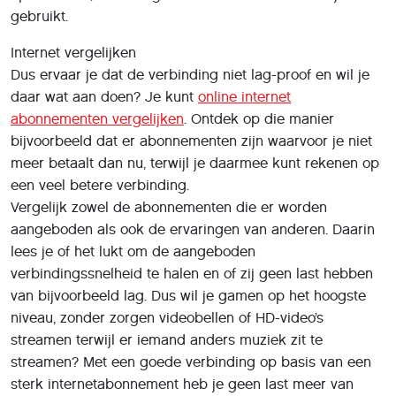
gebruikt.
Internet vergelijken
Dus ervaar je dat de verbinding niet lag-proof en wil je
daar wat aan doen? Je kunt
online internet
abonnementen vergelijken
. Ontdek op die manier
bijvoorbeeld dat er abonnementen zijn waarvoor je niet
meer betaalt dan nu, terwijl je daarmee kunt rekenen op
een veel betere verbinding.
Vergelijk zowel de abonnementen die er worden
aangeboden als ook de ervaringen van anderen. Daarin
lees je of het lukt om de aangeboden
verbindingssnelheid te halen en of zij geen last hebben
van bijvoorbeeld lag. Dus wil je gamen op het hoogste
niveau, zonder zorgen videobellen of HD-video’s
streamen terwijl er iemand anders muziek zit te
streamen? Met een goede verbinding op basis van een
sterk internetabonnement heb je geen last meer van