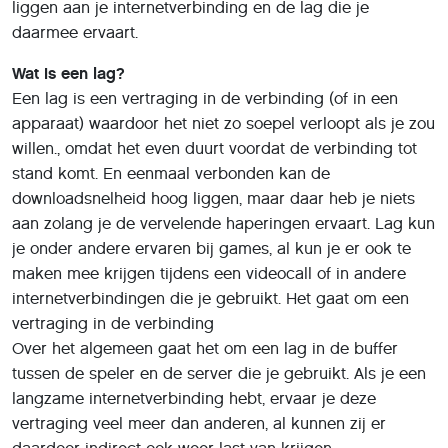
liggen aan je internetverbinding en de lag die je
daarmee ervaart.
Wat is een lag?
Een lag is een vertraging in de verbinding (of in een
apparaat) waardoor het niet zo soepel verloopt als je zou
willen., omdat het even duurt voordat de verbinding tot
stand komt. En eenmaal verbonden kan de
downloadsnelheid hoog liggen, maar daar heb je niets
aan zolang je de vervelende haperingen ervaart. Lag kun
je onder andere ervaren bij games, al kun je er ook te
maken mee krijgen tijdens een videocall of in andere
internetverbindingen die je gebruikt. Het gaat om een
vertraging in de verbinding
Over het algemeen gaat het om een lag in de buffer
tussen de speler en de server die je gebruikt. Als je een
langzame internetverbinding hebt, ervaar je deze
vertraging veel meer dan anderen, al kunnen zij er