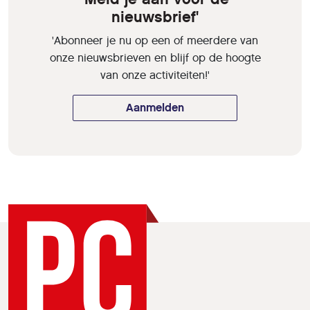
nieuwsbrief'
'Abonneer je nu op een of meerdere van
onze nieuwsbrieven en blijf op de hoogte
van onze activiteiten!'
Aanmelden