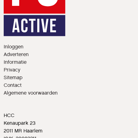
Inloggen
Adverteren
Informatie
Privacy
Sitemap
Contact
Algemene voorwaarden
HCC
Kenaupark 23
2011 MR Haarlem