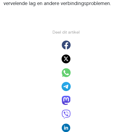
vervelende lag en andere verbindingsproblemen.
Deel dit artikel