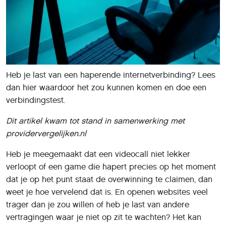
Heb je last van een haperende internetverbinding? Lees
dan hier waardoor het zou kunnen komen en doe een
verbindingstest.
Dit artikel kwam tot stand in samenwerking met
providervergelijken.nl
Heb je meegemaakt dat een videocall niet lekker
verloopt of een game die hapert precies op het moment
dat je op het punt staat de overwinning te claimen, dan
weet je hoe vervelend dat is. En openen websites veel
trager dan je zou willen of heb je last van andere
vertragingen waar je niet op zit te wachten? Het kan