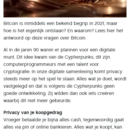
Bitcoin is inmiddels een bekend begrip in 2021, maar
hoe is het eigenlijk ontstaan? En waarom? Lees hier het
antwoord op deze vragen over Bitcoin.
Al in de jaren 90 waren er plannen voor een digitale
munt. Dit idee kwam van de Cypherpunks, dit zijn
computerprogrammeurs met een talent voor
cryptografie. In onze digitale samenleving komt privacy
steeds meer op het spel te staan. Alles wat je doet, wordt
vastgelegd en dat is volgens de Cypherpunks geen
goede ontwikkeling. Zij wilden dan ook iets creëren
waarbij dit niet meer gebeurde.
Privacy van je koopgedrag
Vroeger betaalde je bijna alles cash, tegenwoordig gaat
alles via pin of online bankieren. Alles wat je koopt, kan