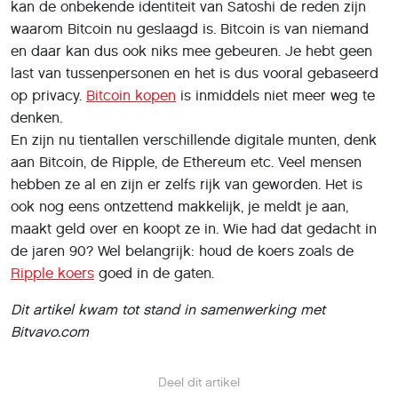
kan de onbekende identiteit van Satoshi de reden zijn
waarom Bitcoin nu geslaagd is. Bitcoin is van niemand
en daar kan dus ook niks mee gebeuren. Je hebt geen
last van tussenpersonen en het is dus vooral gebaseerd
op privacy.
Bitcoin kopen
is inmiddels niet meer weg te
denken.
En zijn nu tientallen verschillende digitale munten, denk
aan Bitcoin, de Ripple, de Ethereum etc. Veel mensen
hebben ze al en zijn er zelfs rijk van geworden. Het is
ook nog eens ontzettend makkelijk, je meldt je aan,
maakt geld over en koopt ze in. Wie had dat gedacht in
de jaren 90? Wel belangrijk: houd de koers zoals de
Ripple koers
goed in de gaten.
Dit artikel kwam tot stand in samenwerking met
Bitvavo.com
Deel dit artikel