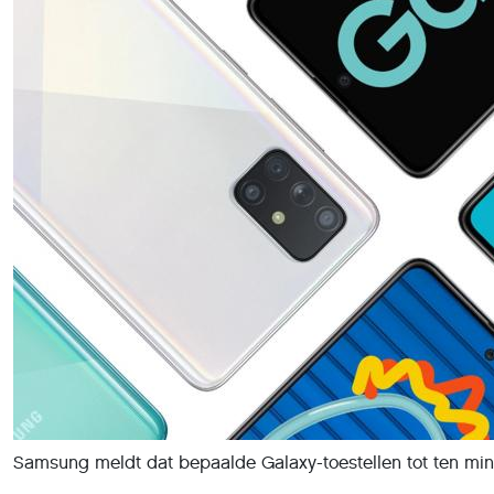
Samsung meldt dat bepaalde Galaxy-toestellen tot ten minst