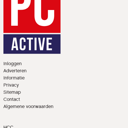
Inloggen
Adverteren
Informatie
Privacy
Sitemap
Contact
Algemene voorwaarden
HCC