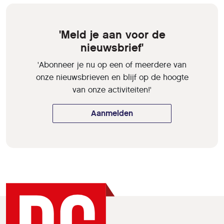
'Meld je aan voor de
nieuwsbrief'
'Abonneer je nu op een of meerdere van
onze nieuwsbrieven en blijf op de hoogte
van onze activiteiten!'
Aanmelden