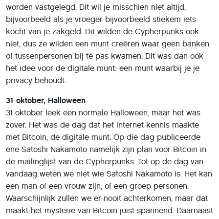
worden vastgelegd. Dit wil je misschien niet altijd,
bijvoorbeeld als je vroeger bijvoorbeeld stiekem iets
kocht van je zakgeld. Dit wilden de Cypherpunks ook
niet, dus ze wilden een munt creëren waar geen banken
of tussenpersonen bij te pas kwamen. Dit was dan ook
het idee voor de digitale munt: een munt waarbij je je
privacy behoudt.
31 oktober, Halloween
31 oktober leek een normale Halloween, maar het was
zover. Het was de dag dat het internet kennis maakte
met Bitcoin, de digitale munt. Op die dag publiceerde
ene Satoshi Nakamoto namelijk zijn plan voor Bitcoin in
de mailinglijst van de Cypherpunks. Tot op de dag van
vandaag weten we niet wie Satoshi Nakamoto is. Het kan
een man of een vrouw zijn, of een groep personen.
Waarschijnlijk zullen we er nooit achterkomen, maar dat
maakt het mysterie van Bitcoin juist spannend. Daarnaast