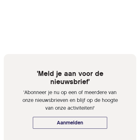
'Meld je aan voor de
nieuwsbrief'
'Abonneer je nu op een of meerdere van
onze nieuwsbrieven en blijf op de hoogte
van onze activiteiten!'
Aanmelden