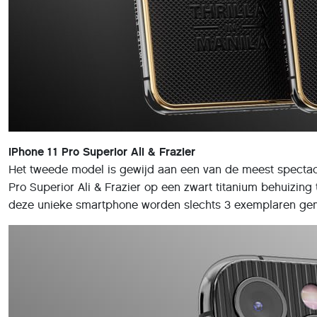
iPhone 11 Pro Superior Ali & Frazier
Het tweede model is gewijd aan een van de meest spectacu
Pro Superior Ali & Frazier op een zwart titanium behuizi
deze unieke smartphone worden slechts 3 exemplaren gemaa