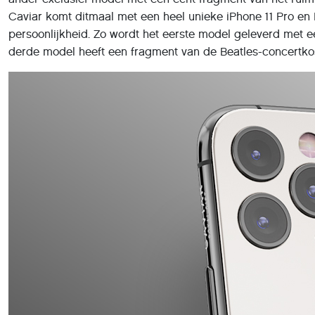
Caviar komt ditmaal met een heel unieke iPhone 11 Pro en P
persoonlijkheid. Zo wordt het eerste model geleverd met e
derde model heeft een fragment van de Beatles-concertko