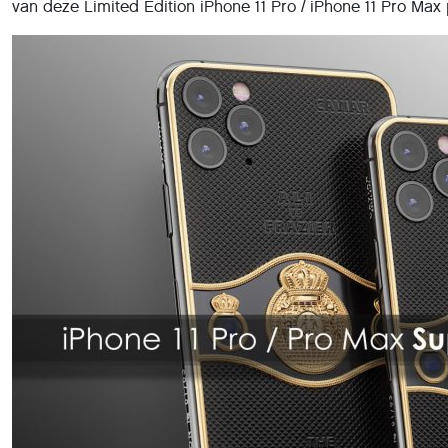
van deze Limited Edition iPhone 11 Pro / iPhone 11 Pro Max