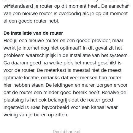
wifistandaard je router op dit moment heeft. De aanschaf
van een nieuwe router is overbodig als je op dit moment
al een goede router hebt.
De installatie van de router
Heb jij een nieuwe router en een goede provider, maar
werkt je internet nog niet optimaal? In dit geval zit het
probleem waarschijnlijk in de installatie van het systeem.
Ga daarom goed na welke plek het meest geschikt is
voor de router. De meterkast is meestal niet de meest
optimale locatie, ondanks dat veel mensen hun router
hier hebben staan. De leidingen en muren zorgen ervoor
dat de router een minder goed bereik heeft. Behalve de
plaatsing is het ook belangrijk dat de router goed
ingesteld is. Kies bijvoorbeeld voor een kanaal waar
weinig van je buren op zitten.
Deel dit artikel