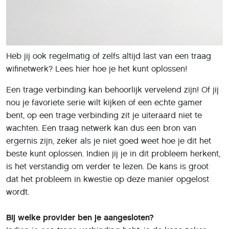
Heb jij ook regelmatig of zelfs altijd last van een traag
wifinetwerk? Lees hier hoe je het kunt oplossen!
Een trage verbinding kan behoorlijk vervelend zijn! Of jij
nou je favoriete serie wilt kijken of een echte gamer
bent, op een trage verbinding zit je uiteraard niet te
wachten. Een traag netwerk kan dus een bron van
ergernis zijn, zeker als je niet goed weet hoe je dit het
beste kunt oplossen. Indien jij je in dit probleem herkent,
is het verstandig om verder te lezen. De kans is groot
dat het probleem in kwestie op deze manier opgelost
wordt.
Bij welke provider ben je aangesloten?