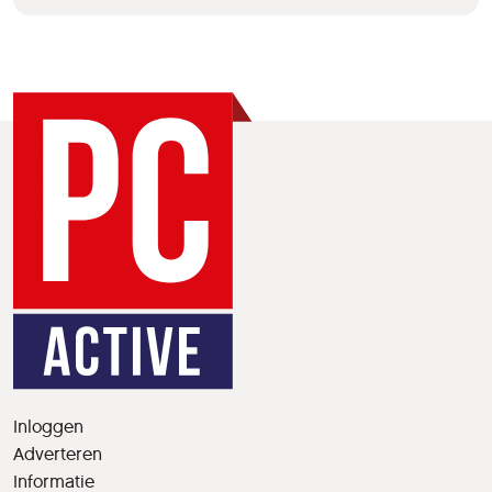
Inloggen
Adverteren
Informatie