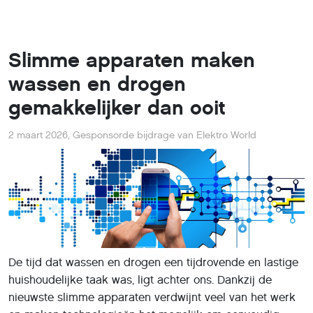
Slimme apparaten maken
wassen en drogen
gemakkelijker dan ooit
2 maart 2026
,
Gesponsorde bijdrage van Elektro World
De tijd dat wassen en drogen een tijdrovende en lastige
huishoudelijke taak was, ligt achter ons. Dankzij de
nieuwste slimme apparaten verdwijnt veel van het werk