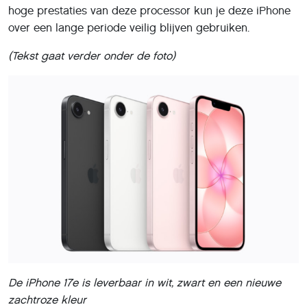
hoge prestaties van deze processor kun je deze iPhone
over een lange periode veilig blijven gebruiken.
(Tekst gaat verder onder de foto)
De iPhone 17e is leverbaar in wit, zwart en een nieuwe
zachtroze kleur