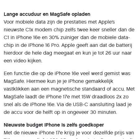
Lange accuduur en MagSafe opladen
Voor mobiele data zijn de prestaties met Apple’s
nieuwste C1x modem chip zelfs twee keer sneller dan de
C1 in iPhone 16e en 30% zuiniger dan de mobiele data-
chip in de iPhone 16 Pro. Apple geeft aan dat de batterij
hierdoor de hele dag meegaat en kun je tot 26 uur naar
een video kijken.
Een functie die op de iPhone 16e veel werd gemist was
MagSafe. Hiermee kun je je iPhone gemakkelijk
vastklikken aan een magnetische standaard of accu. Met
MagSafe laadt de iPhone 17e met 15W draadloos 2x zo
snel als de iPhone 16e. Via de USB-C aansluiting laad je
de accu voor de helft op in ongeveer 30 minuten.
Nieuwste budget iPhone is zelfs goedkoper
Met de nieuwe iPhone 17e krijg je voor dezelfde prijs van