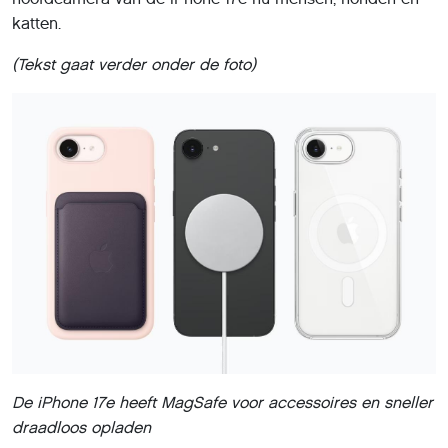
katten.
(Tekst gaat verder onder de foto)
De iPhone 17e heeft MagSafe voor accessoires en sneller
draadloos opladen