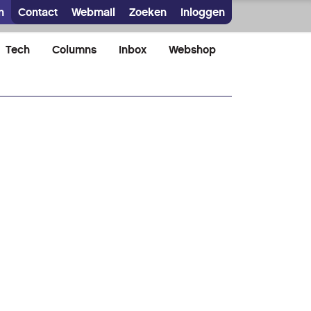
n
Contact
Webmail
Zoeken
Inloggen
Tech
Columns
Inbox
Webshop