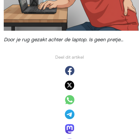
Door je rug gezakt achter de laptop. Is geen pretje...
Deel dit artikel