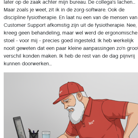
Customer Support afkomstig zijn uit de fysiotherapie. Nee, 
kreeg geen behandeling, maar wel werd de ergonomische
stoel - voor mij - precies goed ingesteld. Ik heb werkelijk
nooit geweten dat een paar kleine aanpassingen zo'n groo
verschil konden maken. Ik heb de rest van de dag pijnvrij
kunnen doorwerken...