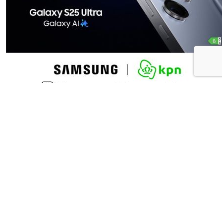
Deel dit artikel