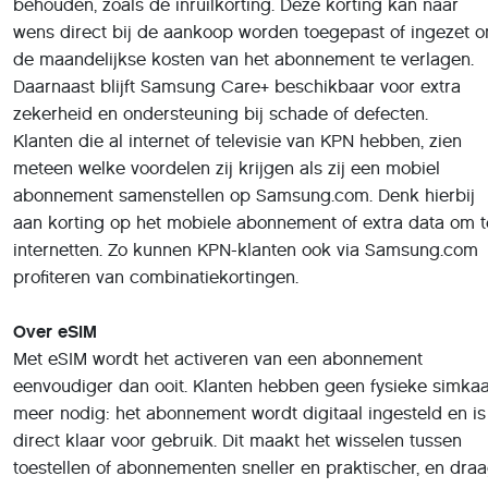
Daarnaast blijft Samsung Care+ beschikbaar voor extra
zekerheid en ondersteuning bij schade of defecten.
Klanten die al internet of televisie van KPN hebben, zien
meteen welke voordelen zij krijgen als zij een mobiel
abonnement samenstellen op Samsung.com. Denk hierbij
aan korting op het mobiele abonnement of extra data om t
internetten. Zo kunnen KPN-klanten ook via Samsung.com
profiteren van combinatiekortingen.
Over eSIM
Met eSIM wordt het activeren van een abonnement
eenvoudiger dan ooit. Klanten hebben geen fysieke simkaa
meer nodig: het abonnement wordt digitaal ingesteld en is
direct klaar voor gebruik. Dit maakt het wisselen tussen
toestellen of abonnementen sneller en praktischer, en draa
bij aan een duurzamere oplossing doordat plastic
simkaarten overbodig worden.