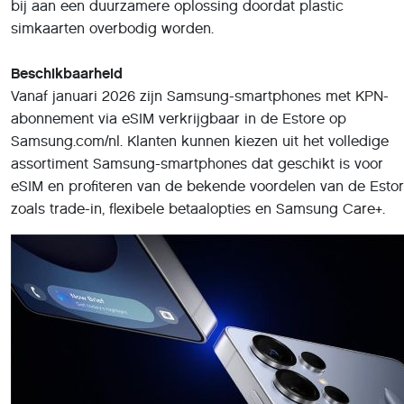
Beschikbaarheid
Vanaf januari 2026 zijn Samsung-smartphones met KPN-
abonnement via eSIM verkrijgbaar in de Estore op
Samsung.com/nl. Klanten kunnen kiezen uit het volledige
assortiment Samsung-smartphones dat geschikt is voor
eSIM en profiteren van de bekende voordelen van de Estor
zoals trade-in, flexibele betaalopties en Samsung Care+.