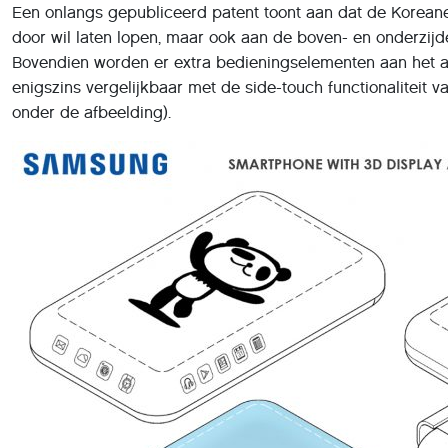
Een onlangs gepubliceerd patent toont aan dat de Koreane
door wil laten lopen, maar ook aan de boven- en onderzijd
Bovendien worden er extra bedieningselementen aan het 
enigszins vergelijkbaar met de side-touch functionaliteit 
onder de afbeelding).