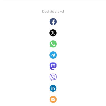
Deel dit artikel