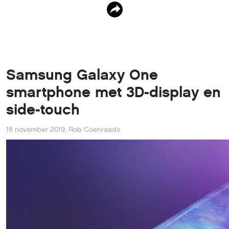
Samsung Galaxy One
smartphone met 3D-display en
side-touch
18 november 2019
,
Rob Coenraads