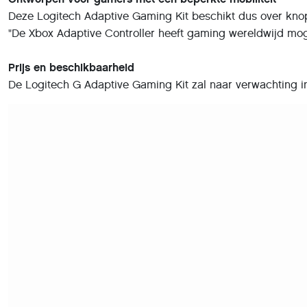
Deze Logitech Adaptive Gaming Kit beschikt dus over knopp
"De Xbox Adaptive Controller heeft gaming wereldwijd moge
Prijs en beschikbaarheid
De Logitech G Adaptive Gaming Kit zal naar verwachting i