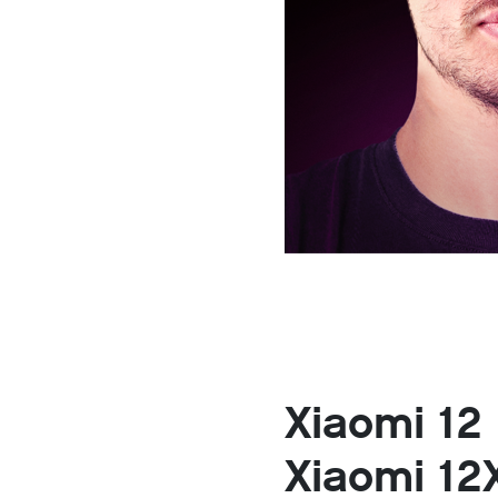
Xiaomi 12 
Xiaomi 12