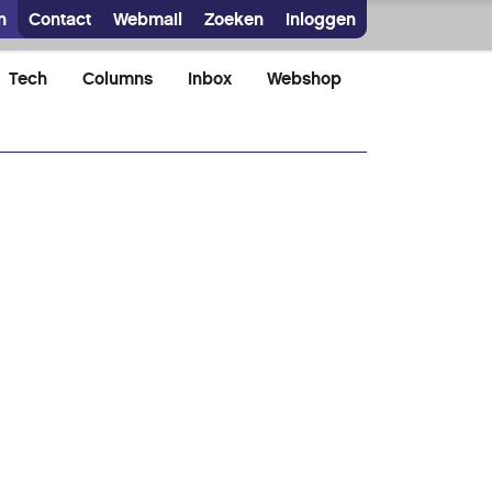
n
Contact
Webmail
Zoeken
Inloggen
Tech
Columns
Inbox
Webshop