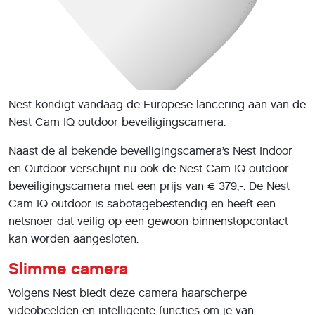
Nest kondigt vandaag de Europese lancering aan van de
Nest Cam IQ outdoor beveiligingscamera.
Naast de al bekende beveiligingscamera’s Nest Indoor
en Outdoor verschijnt nu ook de Nest Cam IQ outdoor
beveiligingscamera met een prijs van € 379,-. De Nest
Cam IQ outdoor is sabotagebestendig en heeft een
netsnoer dat veilig op een gewoon binnenstopcontact
kan worden aangesloten.
Slimme camera
Volgens Nest biedt deze camera haarscherpe
videobeelden en intelligente functies om je van