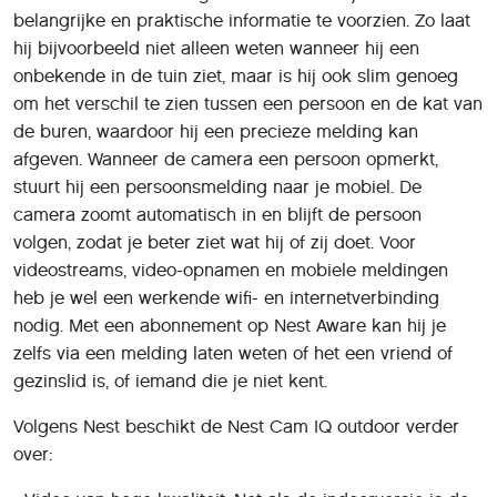
belangrijke en praktische informatie te voorzien. Zo laat
hij bijvoorbeeld niet alleen weten wanneer hij een
onbekende in de tuin ziet, maar is hij ook slim genoeg
om het verschil te zien tussen een persoon en de kat van
de buren, waardoor hij een precieze melding kan
afgeven. Wanneer de camera een persoon opmerkt,
stuurt hij een persoonsmelding naar je mobiel. De
camera zoomt automatisch in en blijft de persoon
volgen, zodat je beter ziet wat hij of zij doet. Voor
videostreams, video-opnamen en mobiele meldingen
heb je wel een werkende wifi- en internetverbinding
nodig. Met een abonnement op Nest Aware kan hij je
zelfs via een melding laten weten of het een vriend of
gezinslid is, of iemand die je niet kent.
Volgens Nest beschikt de Nest Cam IQ outdoor verder
over: