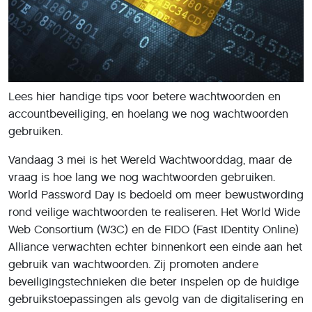
Lees hier handige tips voor betere wachtwoorden en
accountbeveiliging, en hoelang we nog wachtwoorden
gebruiken.
Vandaag 3 mei is het Wereld Wachtwoorddag, maar de
vraag is hoe lang we nog wachtwoorden gebruiken.
World Password Day is bedoeld om meer bewustwording
rond veilige wachtwoorden te realiseren. Het World Wide
Web Consortium (W3C) en de FIDO (Fast IDentity Online)
Alliance verwachten echter binnenkort een einde aan het
gebruik van wachtwoorden. Zij promoten andere
beveiligingstechnieken die beter inspelen op de huidige
gebruikstoepassingen als gevolg van de digitalisering en