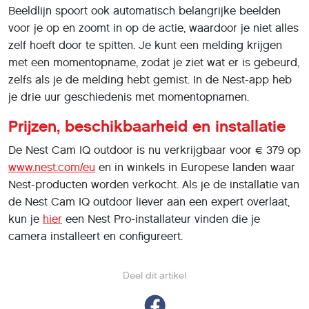
Beeldlijn spoort ook automatisch belangrijke beelden
voor je op en zoomt in op de actie, waardoor je niet alles
zelf hoeft door te spitten. Je kunt een melding krijgen
met een momentopname, zodat je ziet wat er is gebeurd,
zelfs als je de melding hebt gemist. In de Nest-app heb
je drie uur geschiedenis met momentopnamen.
Prijzen, beschikbaarheid en installatie
De Nest Cam IQ outdoor is nu verkrijgbaar voor € 379 op
www.nest.com/eu
en in winkels in Europese landen waar
Nest-producten worden verkocht. Als je de installatie van
de Nest Cam IQ outdoor liever aan een expert overlaat,
kun je
hier
een Nest Pro-installateur vinden die je
camera installeert en configureert.
Deel dit artikel