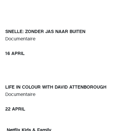
SNELLE: ZONDER JAS NAAR BUITEN
Documentaire
16 APRIL
LIFE IN COLOUR WITH DAVID ATTENBOROUGH
Documentaire
22 APRIL
Netflix Kids & Family