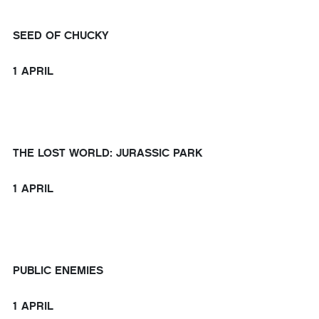
SEED OF CHUCKY
1 APRIL
THE LOST WORLD: JURASSIC PARK
1 APRIL
PUBLIC ENEMIES
1 APRIL