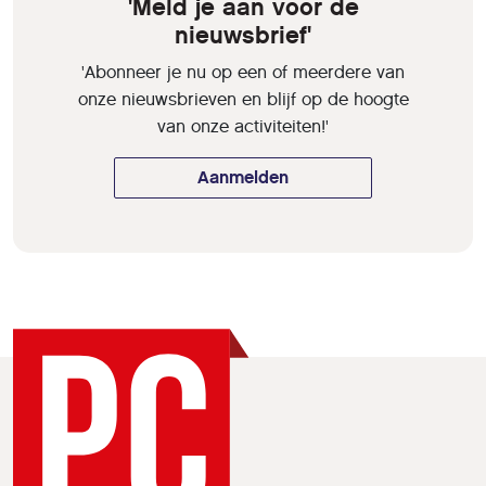
'Meld je aan voor de
nieuwsbrief'
'Abonneer je nu op een of meerdere van
onze nieuwsbrieven en blijf op de hoogte
van onze activiteiten!'
Aanmelden