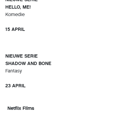
HELLO, ME!
Komedie
15 APRIL
NIEUWE SERIE
SHADOW AND BONE
Fantasy
23 APRIL
Netflix Films