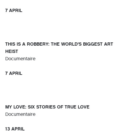
7 APRIL
THIS IS A ROBBERY: THE WORLD'S BIGGEST ART
HEIST
Documentaire
7 APRIL
MY LOVE: SIX STORIES OF TRUE LOVE
Documentaire
13 APRIL