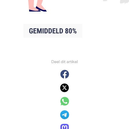
Deel dit artikel