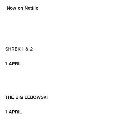
Now on Netflix
SHREK 1 & 2
1 APRIL
THE BIG LEBOWSKI
1 APRIL