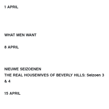
1 APRIL
WHAT MEN WANT
8 APRIL
NIEUWE SEIZOENEN
THE REAL HOUSEWIVES OF BEVERLY HILLS: Seizoen 3
& 4
15 APRIL