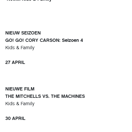
NIEUW SEIZOEN
GO! GO! CORY CARSON: Seizoen 4
Kids & Family
27 APRIL
NIEUWE FILM
THE MITCHELLS VS. THE MACHINES
Kids & Family
30 APRIL