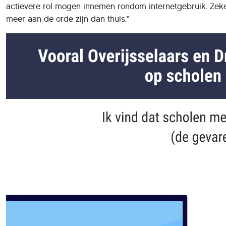
actievere rol mogen innemen rondom internetgebruik. Zek
meer aan de orde zijn dan thuis.”