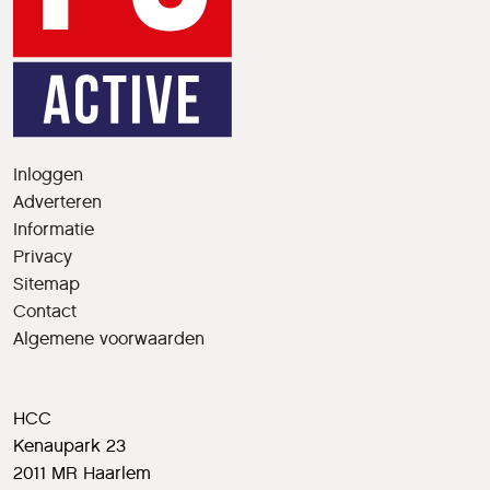
Inloggen
Adverteren
Informatie
Privacy
Sitemap
Contact
Algemene voorwaarden
HCC
Kenaupark 23
2011 MR Haarlem