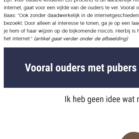
internet, gaat voor een vijfde van de ouders te ver. Vooral
Baas: “Ook zonder daadwerkelijk in de internetgeschiedenis
bezoekt. Door alleen al interesse te tonen, ga je op een la
je hem of haar wijzen op de bijkomende risico’s. Hierbij i
het internet.”
(artikel gaat verder onder de afbeelding)