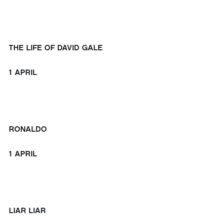
THE LIFE OF DAVID GALE
1 APRIL
RONALDO
1 APRIL
LIAR LIAR