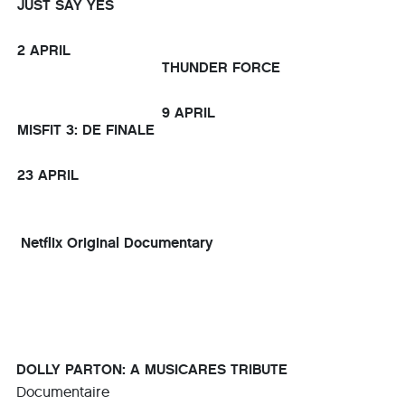
JUST SAY YES
2 APRIL
THUNDER FORCE
9 APRIL
MISFIT 3: DE FINALE
23 APRIL
Netflix Original Documentary
DOLLY PARTON: A MUSICARES TRIBUTE
Documentaire