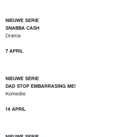
NIEUWE SERIE
SNABBA CASH
Drama
7 APRIL
NIEUWE SERIE
DAD STOP EMBARRASING ME!
Komedie
14 APRIL
NIEUWE SERIE