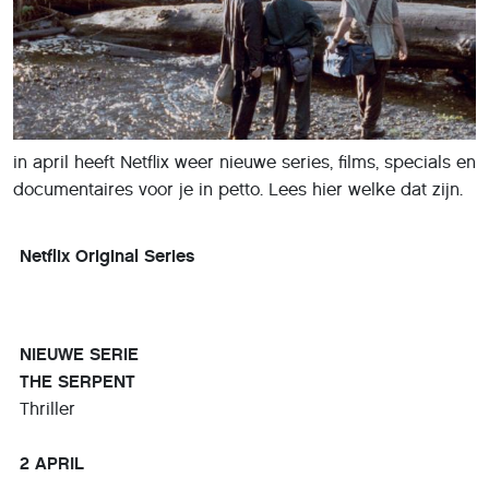
in april heeft Netflix weer nieuwe series, films, specials en
documentaires voor je in petto. Lees hier welke dat zijn.
Netflix Original Series
NIEUWE SERIE
THE SERPENT
Thriller
2 APRIL