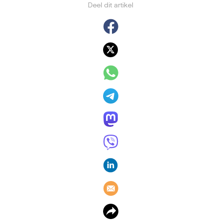
Deel dit artikel