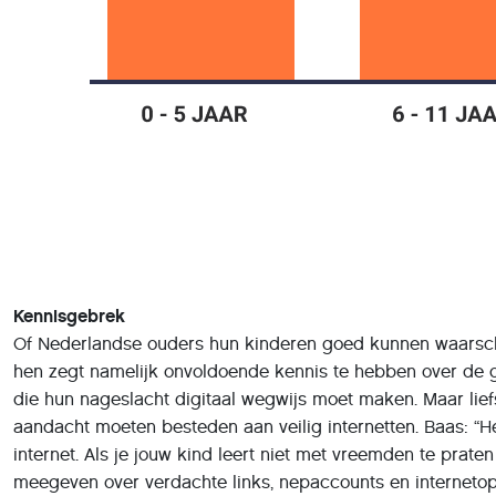
Kennisgebrek
Of Nederlandse ouders hun kinderen goed kunnen waarschuwe
hen zegt namelijk onvoldoende kennis te hebben over de gevar
die hun nageslacht digitaal wegwijs moet maken. Maar lief
aandacht moeten besteden aan veilig internetten. Baas: “He
internet. Als je jouw kind leert niet met vreemden te praten
meegeven over verdachte links, nepaccounts en internetopl