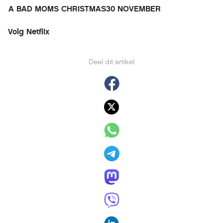
A BAD MOMS CHRISTMAS
30 NOVEMBER
Volg Netflix
Deel dit artikel