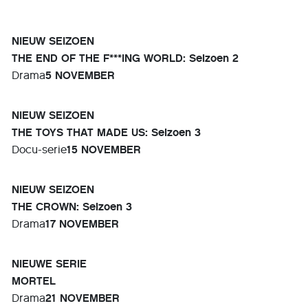
NIEUW SEIZOEN
THE END OF THE F***ING WORLD: Seizoen 2
Drama
5 NOVEMBER
NIEUW SEIZOEN
THE TOYS THAT MADE US: Seizoen 3
Docu-serie
15 NOVEMBER
NIEUW SEIZOEN
THE CROWN: Seizoen 3
Drama
17 NOVEMBER
NIEUWE SERIE
MORTEL
Drama
21 NOVEMBER