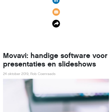
Movavi: handige software voor
presentaties en slideshows
24 oktober 2019
,
Rob Coenraads