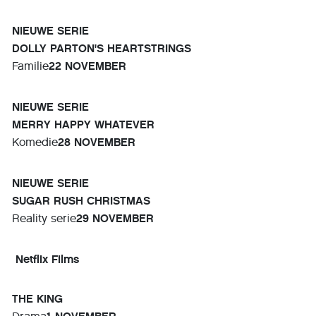
NIEUWE SERIE
DOLLY PARTON'S HEARTSTRINGS
Familie
22 NOVEMBER
NIEUWE SERIE
MERRY HAPPY WHATEVER
Komedie
28 NOVEMBER
NIEUWE SERIE
SUGAR RUSH CHRISTMAS
Reality serie
29 NOVEMBER
Netflix Films
THE KING