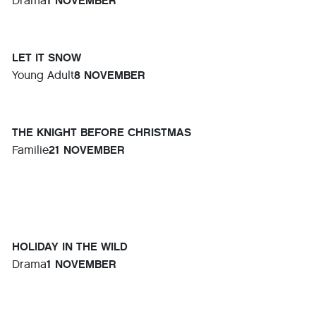
Drama
1 NOVEMBER
LET IT SNOW
Young Adult
8 NOVEMBER
THE KNIGHT BEFORE CHRISTMAS
Familie
21 NOVEMBER
HOLIDAY IN THE WILD
Drama
1 NOVEMBER