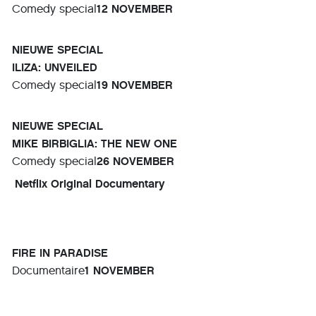
Comedy special
12 NOVEMBER
NIEUWE SPECIAL
ILIZA: UNVEILED
Comedy special
19 NOVEMBER
NIEUWE SPECIAL
MIKE BIRBIGLIA: THE NEW ONE
Comedy special
26 NOVEMBER
Netflix Original Documentary
FIRE IN PARADISE
Documentaire
1 NOVEMBER