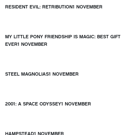
RESIDENT EVIL: RETRIBUTION
1 NOVEMBER
MY LITTLE PONY FRIENDSHIP IS MAGIC: BEST GIFT
EVER
1 NOVEMBER
STEEL MAGNOLIAS
1 NOVEMBER
2001: A SPACE ODYSSEY
1 NOVEMBER
HAMPSTEAD
1 NOVEMBER