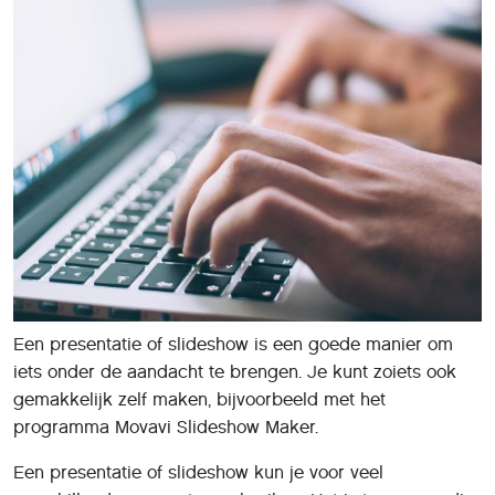
Een presentatie of slideshow is een goede manier om
iets onder de aandacht te brengen. Je kunt zoiets ook
gemakkelijk zelf maken, bijvoorbeeld met het
programma Movavi Slideshow Maker.
Een presentatie of slideshow kun je voor veel