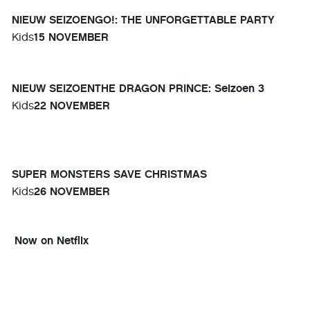
NIEUW SEIZOENGO!: THE UNFORGETTABLE PARTY
Kids
15 NOVEMBER
NIEUW SEIZOENTHE DRAGON PRINCE: Seizoen 3
Kids
22 NOVEMBER
SUPER MONSTERS SAVE CHRISTMAS
Kids
26 NOVEMBER
Now on Netflix