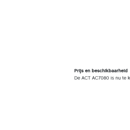
Prijs en beschikbaarheid
De ACT AC7080 is nu te ko