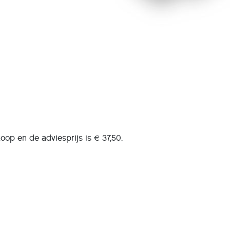
op en de adviesprijs is € 37,50.