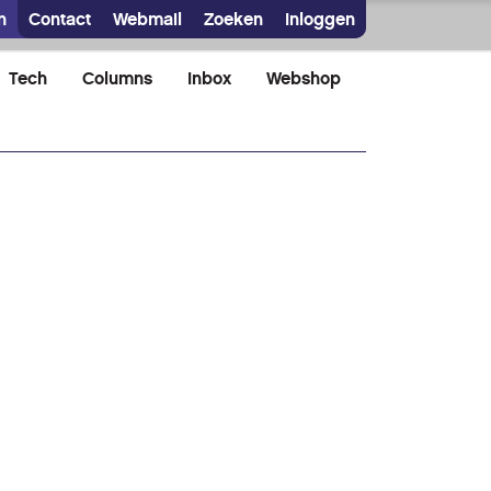
n
Contact
Webmail
Zoeken
Inloggen
Tech
Columns
Inbox
Webshop