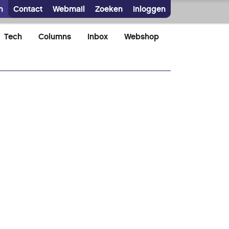
n
Contact
Webmail
Zoeken
Inloggen
Tech
Columns
Inbox
Webshop