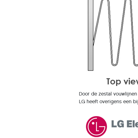
Door de zestal vouwlijnen
LG heeft overigens een bi