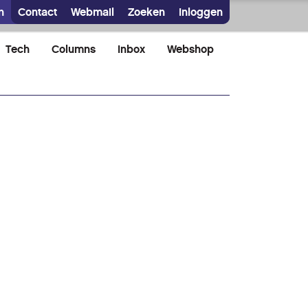
n
Contact
Webmail
Zoeken
Inloggen
Tech
Columns
Inbox
Webshop