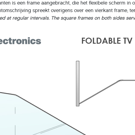
nten is een frame aangebracht, die het flexibele scherm in
tomschrijving spreekt overigens over een vierkant frame, t
ed at regular intervals. The square frames on both sides ser