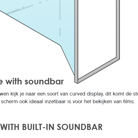
wen kijk je naar een soort van curved display, dit komt de 
scherm ook ideaal inzetbaar is voor het bekijken van films.