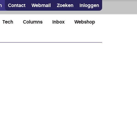
n
Contact
Webmail
Zoeken
Inloggen
Tech
Columns
Inbox
Webshop