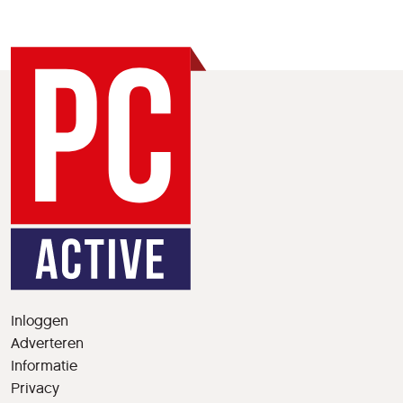
Inloggen
Adverteren
Informatie
Privacy