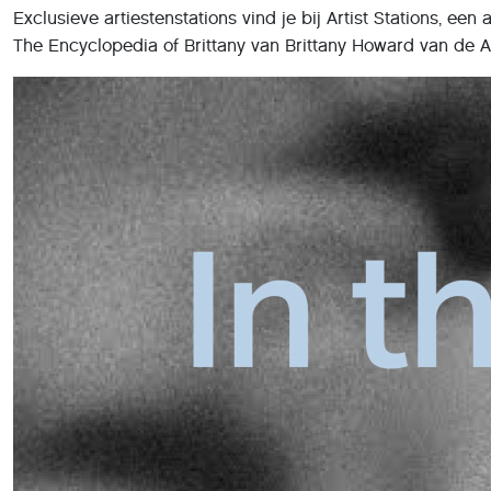
Exclusieve artiestenstations vind je bij Artist Stations, 
The Encyclopedia of Brittany van Brittany Howard van de A