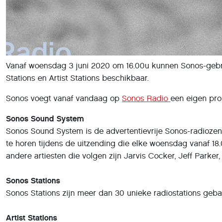
Vanaf woensdag 3 juni 2020 om 16.00u kunnen Sonos-gebrui
Stations en Artist Stations beschikbaar.
Sonos voegt vanaf vandaag op
Sonos Radio
een eigen pro
Sonos Sound System
Sonos Sound System is de advertentievrije Sonos-radiozend
te horen tijdens de uitzending die elke woensdag vanaf 1
andere artiesten die volgen zijn Jarvis Cocker, Jeff Park
Sonos Stations
Sonos Stations zijn meer dan 30 unieke radiostations geba
Artist Stations