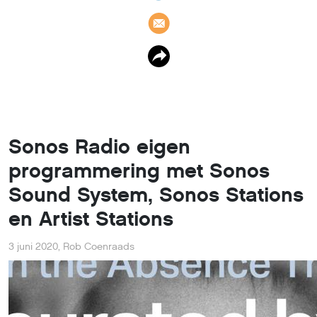
Sonos Radio eigen
programmering met Sonos
Sound System, Sonos Stations
en Artist Stations
3 juni 2020
,
Rob Coenraads