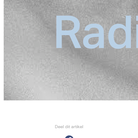
Deel dit artikel