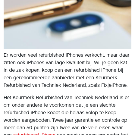
Er worden veel refurbished iPhones verkocht, maar daar
zitten ook iPhones van lage kwaliteit bij. Wil je geen kat
in de zak kopen, koop dan een refurbished iPhone bij
een gerenommeerde aanbieder met een Keurmerk
Refurbished van Techniek Nederland, zoals FixjeiPhone.
Het Keurmerk Refurbished van Techniek Nederland is er
om onder andere te voorkomen dat je een slechte
refurbished iPhone koopt die helaas volop te koop
worden aangeboden. Twee jaar garantie en controle op
meer dan 50 punten zijn twee van de vele eisen waar