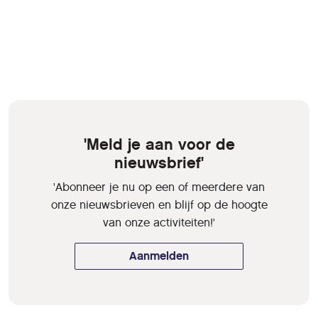
'Meld je aan voor de
nieuwsbrief'
'Abonneer je nu op een of meerdere van
onze nieuwsbrieven en blijf op de hoogte
van onze activiteiten!'
Aanmelden