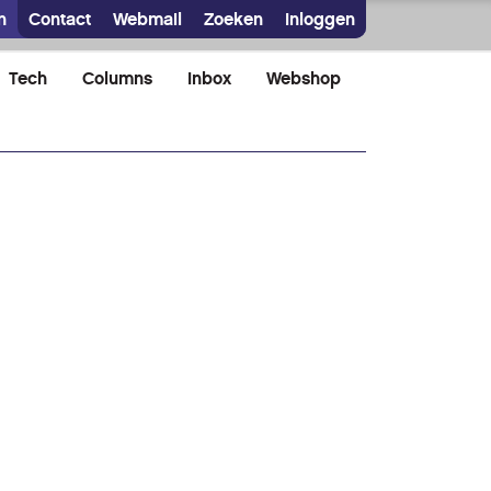
n
Contact
Webmail
Zoeken
Inloggen
Tech
Columns
Inbox
Webshop