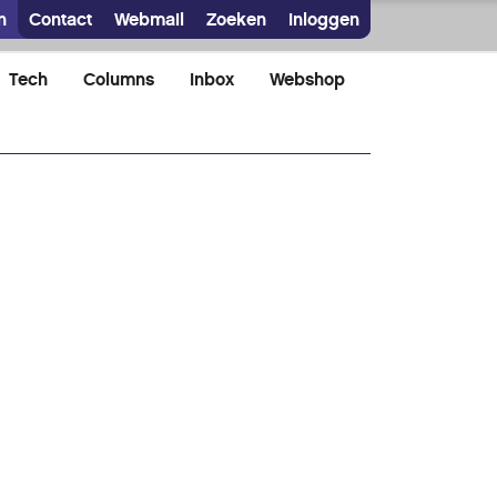
n
Contact
Webmail
Zoeken
Inloggen
Tech
Columns
Inbox
Webshop