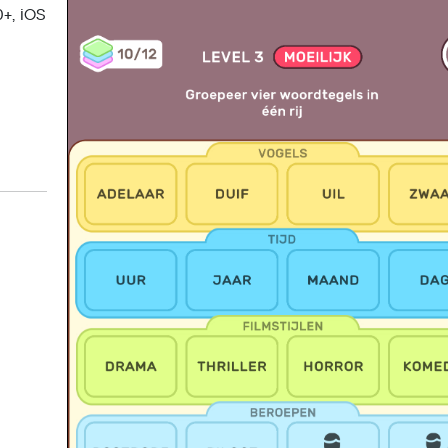
0+, iOS