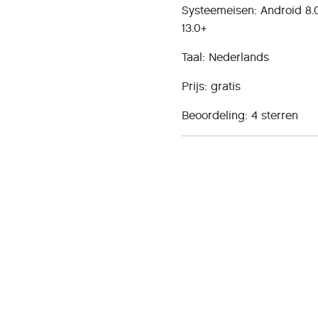
Systeemeisen: Android 8.
13.0+
Taal: Nederlands
Prijs: gratis
Beoordeling: 4 sterren