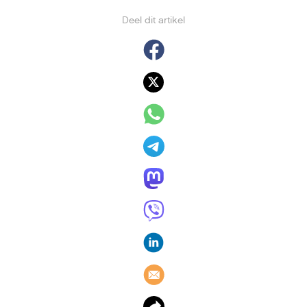
Deel dit artikel