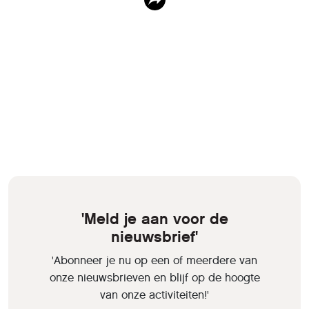
'Meld je aan voor de
nieuwsbrief'
'Abonneer je nu op een of meerdere van
onze nieuwsbrieven en blijf op de hoogte
van onze activiteiten!'