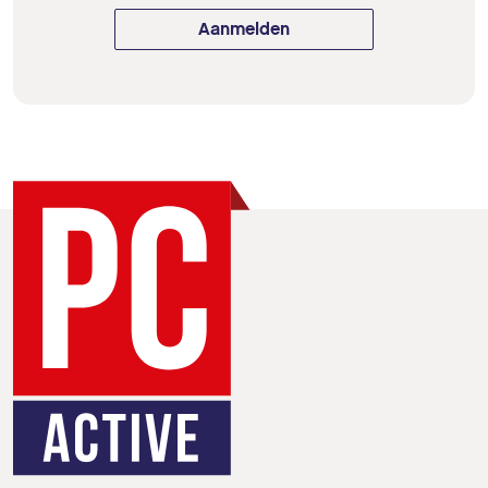
Aanmelden