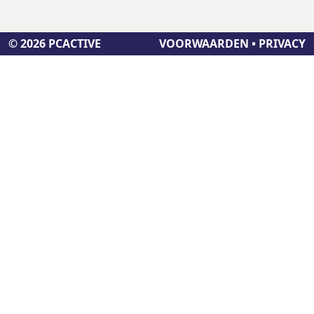
© 2026 PCACTIVE
VOORWAARDEN
•
PRIVACY