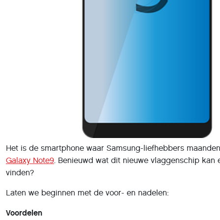
Het is de smartphone waar Samsung-liefhebbers maanden 
Galaxy Note9
. Benieuwd wat dit nieuwe vlaggenschip kan e
vinden?
Laten we beginnen met de voor- en nadelen:
Voordelen