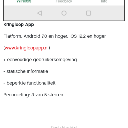
Kringloop App
Platform: Android 7.0 en hoger, iOS 12.2 en hoger
(
www.kringloopapp.nl
)
+ eenvoudige gebruikersomgeving
- statische informatie
- beperkte functionaliteit
Beoordeling: 3 van 5 sterren
Deel dit artikel