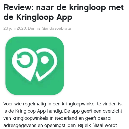
Review: naar de kringloop met
de Kringloop App
23 juni 2026
,
Dennis Gandasoebrata
Voor wie regelmatig in een kringloopwinkel te vinden is,
is de Kringloop App handig. De app geeft een overzicht
van kringloopwinkels in Nederland en geeft daarbij
adresgegevens en openingstijden. Bij elk filiaal wordt