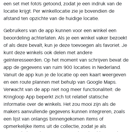
een set met foto’s getoond, zodat je een indruk van de
locatie krijgt. Per winkellocatie zie je bovendien de
afstand ten opzichte van de huidige locatie.
Gebruikers van de app kunnen voor een winkel een
beoordeling achterlaten. Als je een winkel vaker bezoekt
of als deze bevalt, kun je deze toevoegen als favoriet. Je
kunt deze winkels ook delen met andere
geïnteresseerden. Op het moment van schrijven bevat de
app de gegevens van ruim 900 locaties in Nederland.
Vanuit de app kun je de locatie op een kaart weergeven
en een route plannen met behulp van Google Maps.
Verwacht van de app niet nog meer functionaliteit: de
Kringloop App beperkt zich tot relatief statische
informatie over de winkels. Het zou mooi zijn als de
makers aanvullende gegevens kunnen integreren, zoals
een lijst van onlangs binnengekomen items of
opmerkelijke items uit de collectie, zodat je als