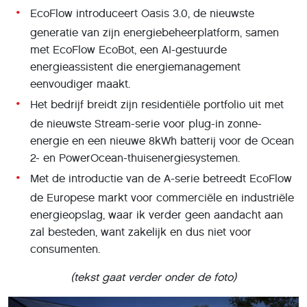
EcoFlow introduceert Oasis 3.0, de nieuwste
generatie van zijn energiebeheerplatform, samen
met EcoFlow EcoBot, een AI-gestuurde
energieassistent die energiemanagement
eenvoudiger maakt.
Het bedrijf breidt zijn residentiële portfolio uit met
de nieuwste Stream-serie voor plug-in zonne-
energie en een nieuwe 8kWh batterij voor de Ocean
2- en PowerOcean-thuisenergiesystemen.
Met de introductie van de A-serie betreedt EcoFlow
de Europese markt voor commerciële en industriële
energieopslag, waar ik verder geen aandacht aan
zal besteden, want zakelijk en dus niet voor
consumenten.
(tekst gaat verder onder de foto)