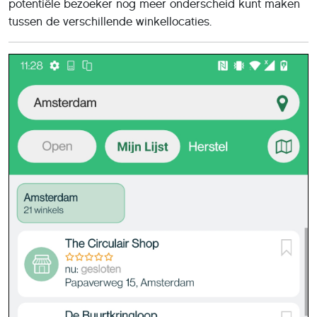
potentiële bezoeker nog meer onderscheid kunt maken
tussen de verschillende winkellocaties.