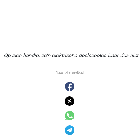
Op zich handig, zo'n elektrische deelscooter. Daar dus niet 
Deel dit artikel