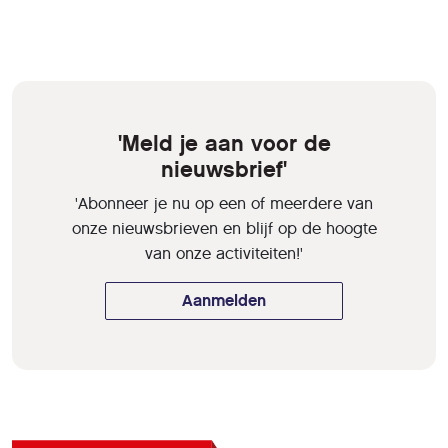
'Meld je aan voor de
nieuwsbrief'
'Abonneer je nu op een of meerdere van
onze nieuwsbrieven en blijf op de hoogte
van onze activiteiten!'
Aanmelden