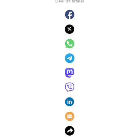
Deel dit artikel