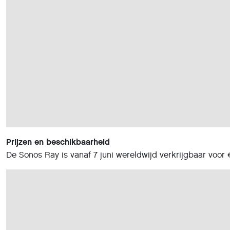
Prijzen en beschikbaarheid
De Sonos Ray is vanaf 7 juni wereldwijd verkrijgbaar voor 