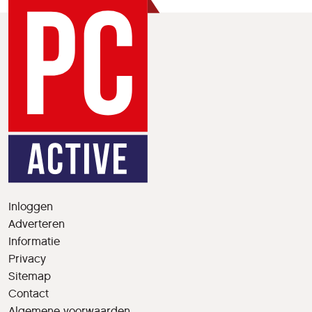
Inloggen
Adverteren
Informatie
Privacy
Sitemap
Contact
Algemene voorwaarden