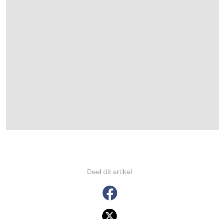
Deel dit artikel