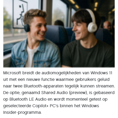
Microsoft breidt de audiomogelijkheden van Windows 11
uit met een nieuwe functie waarmee gebruikers geluid
naar twee Bluetooth-apparaten tegelijk kunnen streamen.
De optie, genaamd Shared Audio (preview), is gebaseerd
op Bluetooth LE Audio en wordt momenteel getest op
geselecteerde Copilot+ PC's binnen het Windows
Insider-programma.