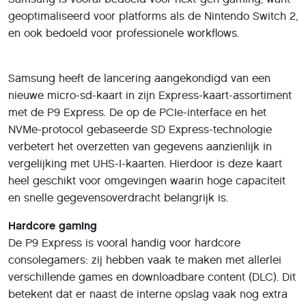
geoptimaliseerd voor platforms als de Nintendo Switch 2,
en ook bedoeld voor professionele workflows.
Samsung heeft de lancering aangekondigd van een
nieuwe micro-sd-kaart in zijn Express-kaart-assortiment
met de P9 Express. De op de PCIe-interface en het
NVMe-protocol gebaseerde SD Express-technologie
verbetert het overzetten van gegevens aanzienlijk in
vergelijking met UHS-I-kaarten. Hierdoor is deze kaart
heel geschikt voor omgevingen waarin hoge capaciteit
en snelle gegevensoverdracht belangrijk is.
Hardcore gaming
De P9 Express is vooral handig voor hardcore
consolegamers: zij hebben vaak te maken met allerlei
verschillende games en downloadbare content (DLC). Dit
betekent dat er naast de interne opslag vaak nog extra