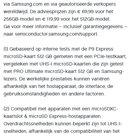
via Samsung.com en via geautoriseerde verkopers
wereldwijd. De adviesprijzen zijn € 69,99 voor het
256GB-model en € 119,99 voor het 512GB-model.
Ga voor meer informatie – inclusief garantiegegevens –
naar semiconductor.samsung.com/support.
(1) Gebaseerd op interne tests met de P9 Express
microSD-kaart 512 GB gemeten met een PCIe-testkaart,
vergeleken met UHS-I microSD-kaarten die zijn getest
met PRO Ultimate microSD-kaart 512 GB en Samsung-
lezers. De werkelijke prestaties kunnen variëren
afhankelijk van het hostapparaat, de interface, de
gebruiksomstandigheden en andere factoren.
(2) Compatibel met apparaten met een microSDXC-
kaartslot & microSD Express-hostapparaten.
Overdrachtssnelheden kunnen beperkt zijn tot UHS-I-
snelheden, afhankelijk van de compatibiliteit van het