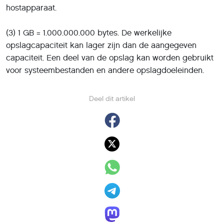
hostapparaat.
(3) 1 GB = 1.000.000.000 bytes. De werkelijke
opslagcapaciteit kan lager zijn dan de aangegeven
capaciteit. Een deel van de opslag kan worden gebruikt
voor systeembestanden en andere opslagdoeleinden.
Deel dit artikel