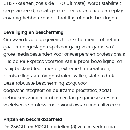
UHS-I-kaarten, zoals de PRO Ultimate), wordt stabiliteit
gegarandeerd, zodat gamers een opvallende gameplay-
ervaring hebben zonder throttling of onderbrekingen.
Beveiliging en bescherming
Om waardevolle gegevens te beschermen – of het nu
gaat om opgeslagen spelvoortgang voor gamers of
grote mediabestanden voor ontwerpers en professionals
– is de P9 Express voorzien van 6-proof-beveiliging, en
is hij bestand tegen water, extreme temperaturen,
blootstelling aan röntgenstralen, vallen, stof en druk.
Deze robuuste bescherming zorgt voor
gegevensintegriteit en duurzame prestaties, zodat
gebruikers zonder problemen lange gamesessies en
veeleisende professionele workflows kunnen uitvoeren.
Prijzen en beschikbaarheid
De 256GB- en 512GB-modellen (3) zijn nu verkrijgbaar