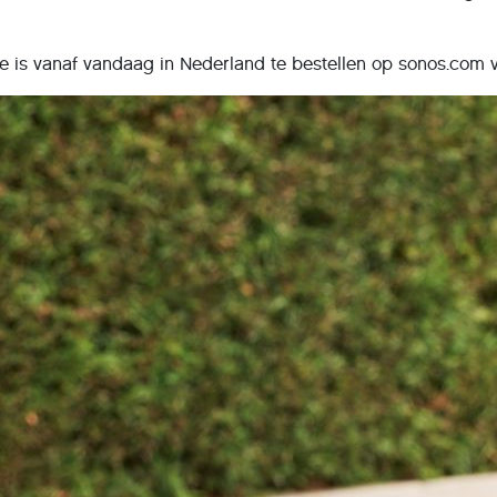
 is vanaf vandaag in Nederland te bestellen op sonos.com vo