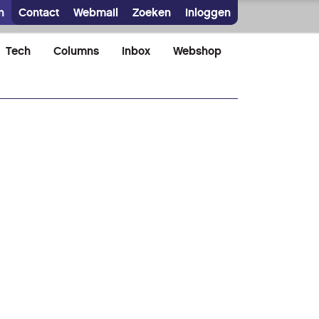
n
Contact
Webmail
Zoeken
Inloggen
Tech
Columns
Inbox
Webshop