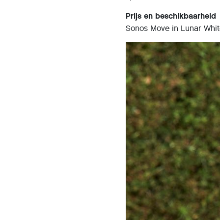
Prijs en beschikbaarheid
Sonos Move in Lunar White