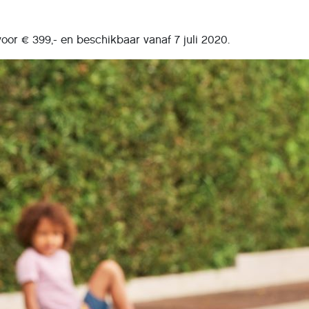
or € 399,- en beschikbaar vanaf 7 juli 2020.