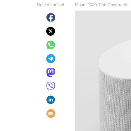
Deel dit artikel
16 juni 2020
,
Rob Coenraads