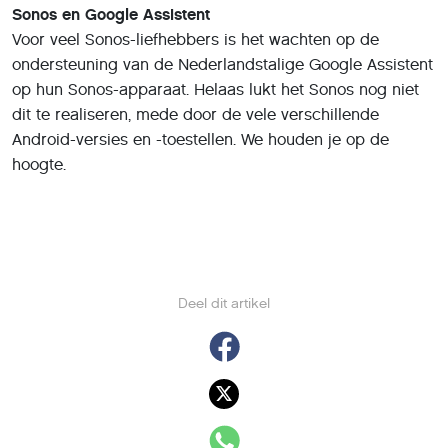
Sonos en Google Assistent
Voor veel Sonos-liefhebbers is het wachten op de
ondersteuning van de Nederlandstalige Google Assistent
op hun Sonos-apparaat. Helaas lukt het Sonos nog niet
dit te realiseren, mede door de vele verschillende
Android-versies en -toestellen. We houden je op de
hoogte.
Deel dit artikel