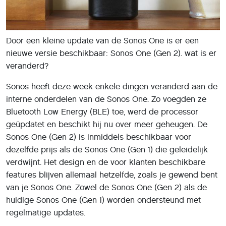
Door een kleine update van de Sonos One is er een
nieuwe versie beschikbaar: Sonos One (Gen 2). wat is er
veranderd?
Sonos heeft deze week enkele dingen veranderd aan de
interne onderdelen van de Sonos One. Zo voegden ze
Bluetooth Low Energy (BLE) toe, werd de processor
geüpdatet en beschikt hij nu over meer geheugen. De
Sonos One (Gen 2) is inmiddels beschikbaar voor
dezelfde prijs als de Sonos One (Gen 1) die geleidelijk
verdwijnt. Het design en de voor klanten beschikbare
features blijven allemaal hetzelfde, zoals je gewend bent
van je Sonos One. Zowel de Sonos One (Gen 2) als de
huidige Sonos One (Gen 1) worden ondersteund met
regelmatige updates.