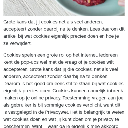
Grote kans dat jij cookies net als veel anderen,
accepteert zonder daarbij na te denken. Lees daarom dit
artikel bij wat cookies eigenlijk precies doen en hoe je
ze verwijdert.
Cookies spelen een grote rol op het internet. Iedereen
kent de pop-ups wel met de vraag of je cookies wilt
accepteren. Grote kans dat jij die cookies, net als veel
anderen, accepteert zonder daarbij na te denken.
Daarom is het goed om eens stil te staan bij wat cookies
eigenlijk precies doen. Cookies kunnen namelijk inbreuk
maken op je online privacy. Toestemming vragen aan jou
als gebruiker is bij sommige cookies verplicht, want dit
is vastgelegd in de Privacywet. Het is belangrijk te weten
wat cookies doen en wat jij kunt doen om je privacy te
beschermen. Want… waar ga je eigenlijk mee akkoord