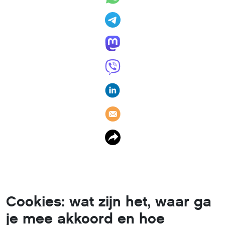
Cookies: wat zijn het, waar ga
je mee akkoord en hoe