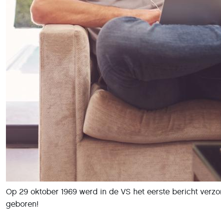
Op 29 oktober 1969 werd in de VS het eerste bericht verzon
geboren!