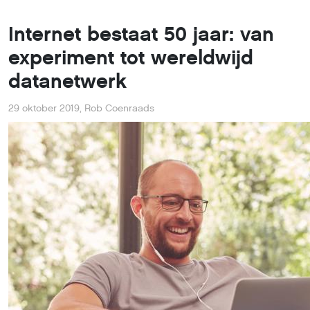
Internet bestaat 50 jaar: van
experiment tot wereldwijd
datanetwerk
29 oktober 2019
,
Rob Coenraads