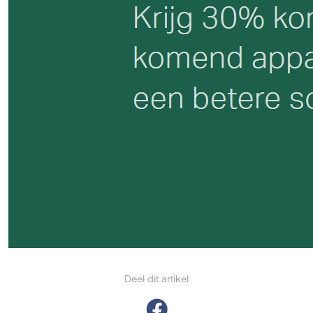
Deel dit artikel