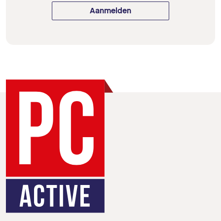
Aanmelden