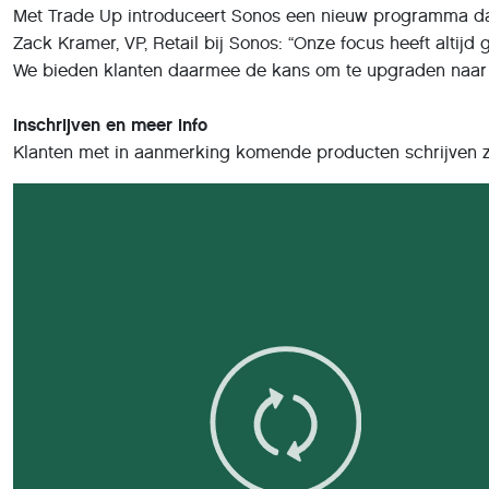
Met Trade Up introduceert Sonos een nieuw programma dat 
Zack Kramer, VP, Retail bij Sonos: “Onze focus heeft alt
We bieden klanten daarmee de kans om te upgraden naar 
Inschrijven en meer info
Klanten met in aanmerking komende producten schrijven zi