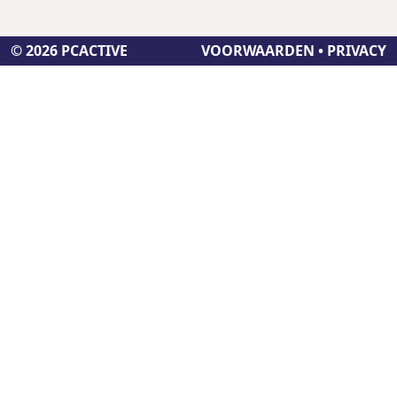
© 2026 PCACTIVE
VOORWAARDEN
•
PRIVACY