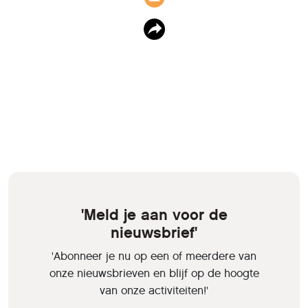
'Meld je aan voor de
nieuwsbrief'
'Abonneer je nu op een of meerdere van
onze nieuwsbrieven en blijf op de hoogte
van onze activiteiten!'