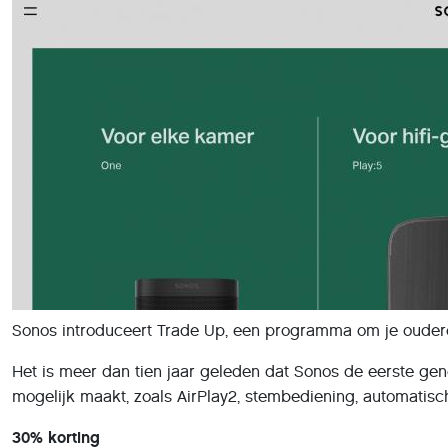
Sonos introduceert Trade Up, een programma om je oudere p
Het is meer dan tien jaar geleden dat Sonos de eerste ge
mogelijk maakt, zoals AirPlay2, stembediening, automatisc
30% korting