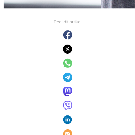
Deel dit artikel