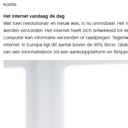
kostte.
Het internet vandaag de dag
Wat toen revolutionair en nieuw was, is nu onmisbaar. Het
werden verzonden. Het internet heeft zich ontwikkeld tot 
computer kan informatie verzenden of raadplegen. Tegenwo
internet. In Europa ligt dit aantal boven de 90% (bron: Glo
van een informatiebron tot een aankoopplatform en filmpje