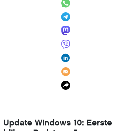
Update Windows 10: Eerste