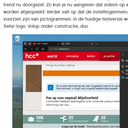
trend nu doorgezet. Zo kun je nu aangeven dat video’s op
worden afgespeeld. Verder valt op dat de instellingenmenu’
voorzien zijn van pictogrammen. In de huidige testversie
‘beta’-logo. Volop onder constructie, dus.