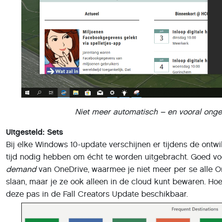
Niet meer automatisch – en vooral ong
Uitgesteld: Sets
Bij elke Windows 10-update verschijnen er tijdens de ontwi
tijd nodig hebben om écht te worden uitgebracht. Goed vo
demand
van OneDrive, waarmee je niet meer per se alle O
slaan, maar je ze ook alleen in de cloud kunt bewaren. Ho
deze pas in de Fall Creators Update beschikbaar.