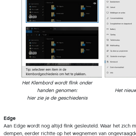
Het Klembord wordt flink onder
handen genomen:
Het nieuw
hier zie je de geschiedenis
Edge
Aan Edge wordt nog altijd flink gesleuteld. Waar het zich 
dempen, eerder richtte op het wegnemen van ongevraagde 