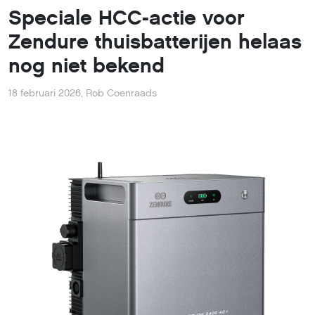
Speciale HCC-actie voor
Zendure thuisbatterijen helaas
nog niet bekend
18 februari 2026
,
Rob Coenraads