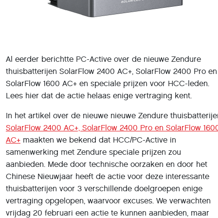
Al eerder berichtte PC-Active over de nieuwe Zendure
thuisbatterijen SolarFlow 2400 AC+, SolarFlow 2400 Pro en
SolarFlow 1600 AC+ en speciale prijzen voor HCC-leden.
Lees hier dat de actie helaas enige vertraging kent.
In het artikel over de nieuwe nieuwe Zendure thuisbatterije
SolarFlow 2400 AC+, SolarFlow 2400 Pro en SolarFlow 160
AC+
maakten we bekend dat HCC/PC-Active in
samenwerking met Zendure speciale prijzen zou
aanbieden. Mede door technische oorzaken en door het
Chinese Nieuwjaar heeft de actie voor deze interessante
thuisbatterijen voor 3 verschillende doelgroepen enige
vertraging opgelopen, waarvoor excuses. We verwachten
vrijdag 20 februari een actie te kunnen aanbieden, maar