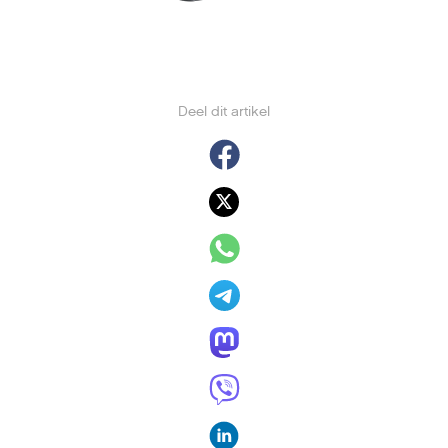
Deel dit artikel