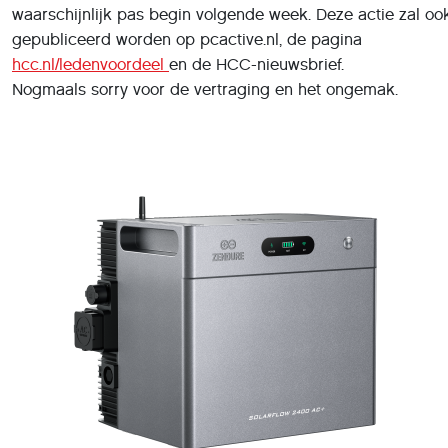
waarschijnlijk pas begin volgende week. Deze actie zal oo
gepubliceerd worden op pcactive.nl, de pagina
hcc.nl/ledenvoordeel
en de HCC-nieuwsbrief.
Nogmaals sorry voor de vertraging en het ongemak.