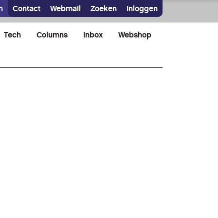
n
Contact
Webmail
Zoeken
Inloggen
Tech
Columns
Inbox
Webshop