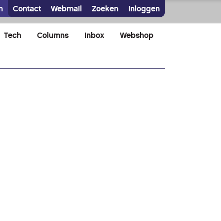
n
Contact
Webmail
Zoeken
Inloggen
Tech
Columns
Inbox
Webshop