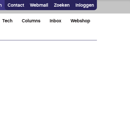
n
Contact
Webmail
Zoeken
Inloggen
Tech
Columns
Inbox
Webshop