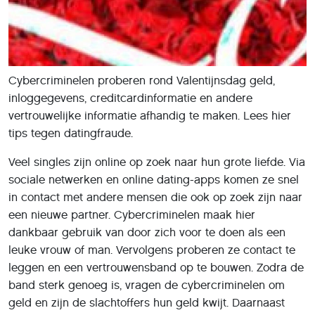
Cybercriminelen proberen rond Valentijnsdag geld,
inloggegevens, creditcardinformatie en andere
vertrouwelijke informatie afhandig te maken. Lees hier
tips tegen datingfraude.
Veel singles zijn online op zoek naar hun grote liefde. Via
sociale netwerken en online dating-apps komen ze snel
in contact met andere mensen die ook op zoek zijn naar
een nieuwe partner. Cybercriminelen maak hier
dankbaar gebruik van door zich voor te doen als een
leuke vrouw of man. Vervolgens proberen ze contact te
leggen en een vertrouwensband op te bouwen. Zodra de
band sterk genoeg is, vragen de cybercriminelen om
geld en zijn de slachtoffers hun geld kwijt. Daarnaast