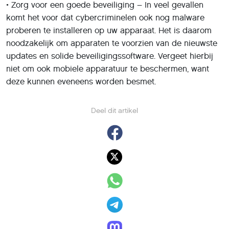
• Zorg voor een goede beveiliging – In veel gevallen
komt het voor dat cybercriminelen ook nog malware
proberen te installeren op uw apparaat. Het is daarom
noodzakelijk om apparaten te voorzien van de nieuwste
updates en solide beveiligingssoftware. Vergeet hierbij
niet om ook mobiele apparatuur te beschermen, want
deze kunnen eveneens worden besmet.
Deel dit artikel