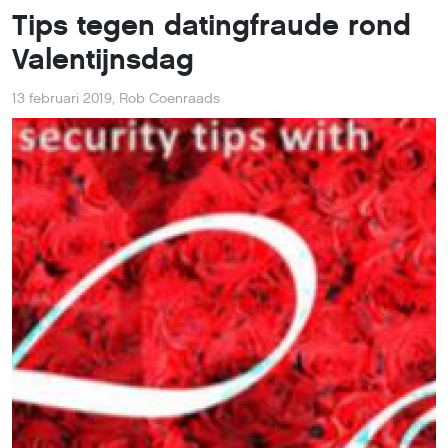
Tips tegen datingfraude rond
Valentijnsdag
13 februari 2019
,
Rob Coenraads