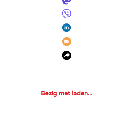
Bezig met laden...