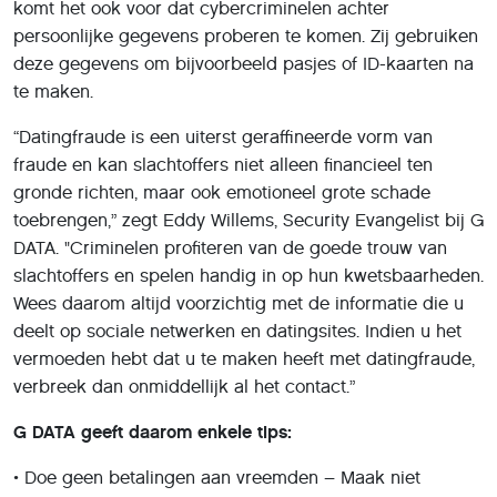
komt het ook voor dat cybercriminelen achter
persoonlijke gegevens proberen te komen. Zij gebruiken
deze gegevens om bijvoorbeeld pasjes of ID-kaarten na
te maken.
“Datingfraude is een uiterst geraffineerde vorm van
fraude en kan slachtoffers niet alleen financieel ten
gronde richten, maar ook emotioneel grote schade
toebrengen,” zegt Eddy Willems, Security Evangelist bij G
DATA. "Criminelen profiteren van de goede trouw van
slachtoffers en spelen handig in op hun kwetsbaarheden.
Wees daarom altijd voorzichtig met de informatie die u
deelt op sociale netwerken en datingsites. Indien u het
vermoeden hebt dat u te maken heeft met datingfraude,
verbreek dan onmiddellijk al het contact.”
G DATA geeft daarom enkele tips:
• Doe geen betalingen aan vreemden – Maak niet