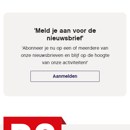
'Meld je aan voor de
nieuwsbrief'
'Abonneer je nu op een of meerdere van
onze nieuwsbrieven en blijf op de hoogte
van onze activiteiten!'
Aanmelden