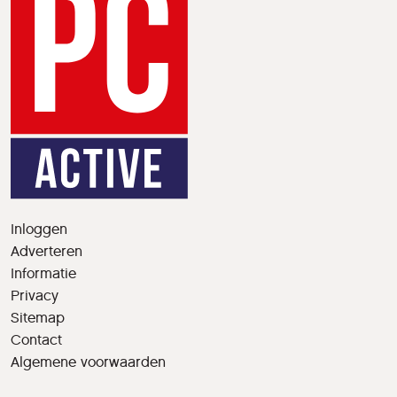
Inloggen
Adverteren
Informatie
Privacy
Sitemap
Contact
Algemene voorwaarden