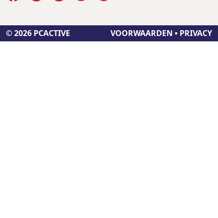
© 2026 PCACTIVE
VOORWAARDEN
•
PRIVACY