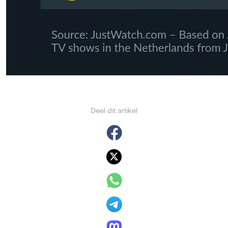
Deel dit artikel