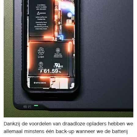
Dankzij de voordelen van draadloze opladers hebben we
allemaal minstens één back-up wanneer we de batterij