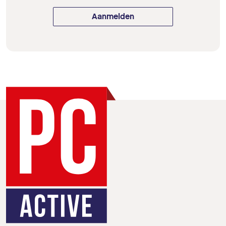
Aanmelden