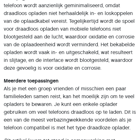
telefoon wordt aanzienlijk geminimaliseerd, omdat
draadloos opladen niet herhaaldelijk in- en loskoppelen
van de oplaadkabel vereist. Tegelijkertijd wordt de spoel
voor draadloos opladen van mobiele telefoons niet
blootgesteld aan de lucht, waardoor oxidatie en corrosie
van de oplaadeenheid wordt verminderd. Het bekabelde
opladen wordt vaak in- en uitgeschakeld, wat resulteert
in slijtage, en de interface wordt blootgesteld, waardoor
deze gevoelig is voor oxidatie en corrosie.
Meerdere toepassingen
Als je met een groep vrienden of misschien een paar
familieleden samen reist, kan het moeilijk zijn om te veel
opladers te bewaren. Je kunt een enkele oplader
gebruiken om veel telefoons draadloos op te laden. Dit is
een van de meest verbazingwekkende voordelen als je
telefoon compatibel is met het type draadloze oplader.