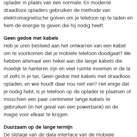
oplader in plaats van een normale. En moderne
draadloze opladers gebruiken de methode van
elektromagnetische golven om je telefoon op te laden en
hem de energie te geven die hij nodig heeft.
Geen gedoe met kabels
Heb je uren besteed aan het ontwarren van een kabel
om te voorkomen dat je mobiele telefoon doodgaat? We
hebben allemaal een hekel aan die lange kabels die
moeilijk te hanteren zijn en veel ruimte innemen in de la
of zelfs in je tas. Geen gedoe met kabels met draadloos
opladen, en wie houdt daar nou niet van? Het enige dat
je nodig hebt, is je telefoon op de oplader te plaatsen of
misschien een paar centimeter lange kabels te
gebruiken (in het geval van een powerbank) en de
magie voor elkaar te krijgen.
Duurzaam op de lange termijn
De slijtage van de data-interface van de mobiele