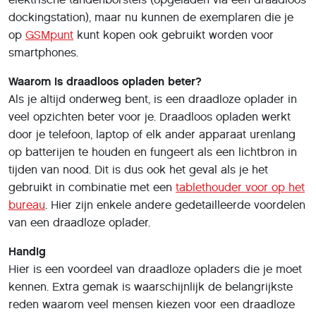
dockingstation), maar nu kunnen de exemplaren die je
op
GSMpunt
kunt kopen ook gebruikt worden voor
smartphones.
Waarom is draadloos opladen beter?
Als je altijd onderweg bent, is een draadloze oplader in
veel opzichten beter voor je. Draadloos opladen werkt
door je telefoon, laptop of elk ander apparaat urenlang
op batterijen te houden en fungeert als een lichtbron in
tijden van nood. Dit is dus ook het geval als je het
gebruikt in combinatie met een
tablethouder voor op het
bureau
. Hier zijn enkele andere gedetailleerde voordelen
van een draadloze oplader.
Handig
Hier is een voordeel van draadloze opladers die je moet
kennen. Extra gemak is waarschijnlijk de belangrijkste
reden waarom veel mensen kiezen voor een draadloze