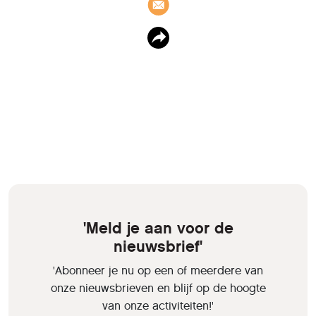
'Meld je aan voor de
nieuwsbrief'
'Abonneer je nu op een of meerdere van
onze nieuwsbrieven en blijf op de hoogte
van onze activiteiten!'