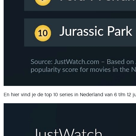
En hier vind je de top 10 series in Nederland van 6 t/m 12 ju