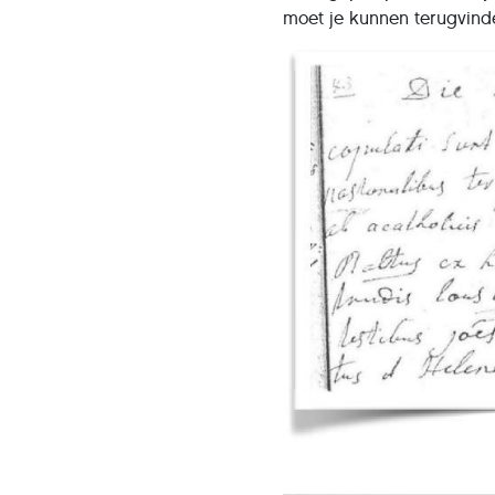
moet je kunnen terugvind