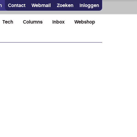
n
Contact
Webmail
Zoeken
Inloggen
Tech
Columns
Inbox
Webshop