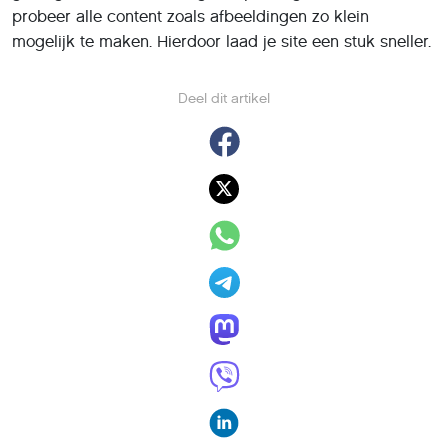
probeer alle content zoals afbeeldingen zo klein
mogelijk te maken. Hierdoor laad je site een stuk sneller.
Deel dit artikel