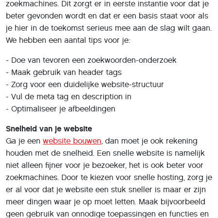
zoekmachines. Dit zorgt er in eerste instantie voor dat je
beter gevonden wordt en dat er een basis staat voor als
je hier in de toekomst serieus mee aan de slag wilt gaan.
We hebben een aantal tips voor je:
- Doe van tevoren een zoekwoorden-onderzoek
- Maak gebruik van header tags
- Zorg voor een duidelijke website-structuur
- Vul de meta tag en description in
- Optimaliseer je afbeeldingen
Snelheid van je website
Ga je een
website bouwen
, dan moet je ook rekening
houden met de snelheid. Een snelle website is namelijk
niet alleen fijner voor je bezoeker, het is ook beter voor
zoekmachines. Door te kiezen voor snelle hosting, zorg je
er al voor dat je website een stuk sneller is maar er zijn
meer dingen waar je op moet letten. Maak bijvoorbeeld
geen gebruik van onnodige toepassingen en functies en