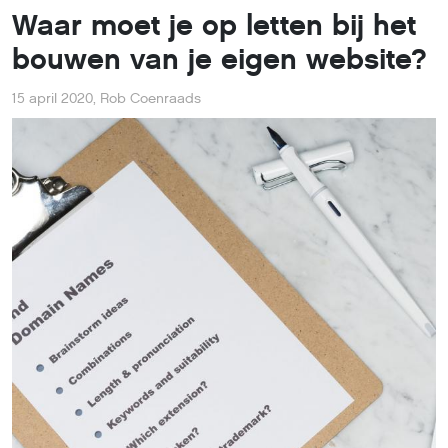
Waar moet je op letten bij het
bouwen van je eigen website?
15 april 2020
,
Rob Coenraads