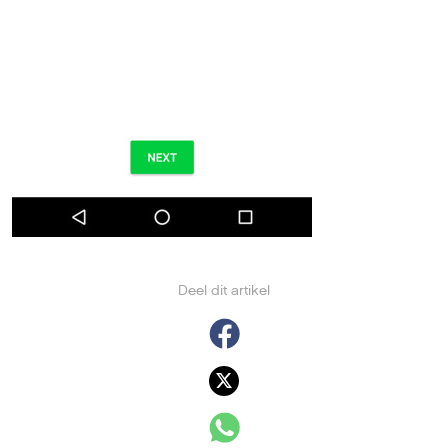
Deel dit artikel