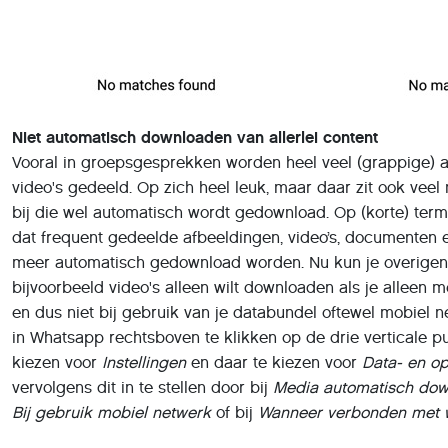
Niet automatisch downloaden van allerlei content
Vooral in groepsgesprekken worden heel veel (grappige) 
video's gedeeld. Op zich heel leuk, maar daar zit ook veel
bij die wel automatisch wordt gedownload. Op (korte) term
dat frequent gedeelde afbeeldingen, video’s, documenten e
meer automatisch gedownload worden. Nu kun je overigens
bijvoorbeeld video's alleen wilt downloaden als je alleen 
en dus niet bij gebruik van je databundel oftewel mobiel n
in Whatsapp rechtsboven te klikken op de drie verticale p
kiezen voor
Instellingen
en daar te kiezen voor
Data- en op
vervolgens dit in te stellen door bij
Media automatisch do
Bij gebruik mobiel netwerk
of bij
Wanneer verbonden met w