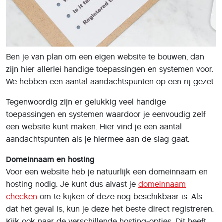
Ben je van plan om een eigen website te bouwen, dan
zijn hier allerlei handige toepassingen en systemen voor.
We hebben een aantal aandachtspunten op een rij gezet.
Tegenwoordig zijn er gelukkig veel handige
toepassingen en systemen waardoor je eenvoudig zelf
een website kunt maken. Hier vind je een aantal
aandachtspunten als je hiermee aan de slag gaat.
Domeinnaam en hosting
Voor een website heb je natuurlijk een domeinnaam en
hosting nodig. Je kunt dus alvast je
domeinnaam
checken
om te kijken of deze nog beschikbaar is. Als
dat het geval is, kun je deze het beste direct registreren.
Kijk ook naar de verschillende hosting-opties. Dit heeft