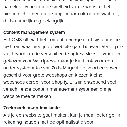
namelijk invloed op de snelheid van je website. Let
hierbij niet alleen op de prijs, maar ook op de kwaliteit,
dit is namelijk erg belangrijk.
Content management system
Het CMS oftewel het content management system is het
systeem waarmee je de website gaat bouwen. Verdiep je
van tevoren in de verschillende opties. Meestal wordt er
gekozen voor Wordpress, maar je kunt ook voor een
ander systeem kiezen. Zo is Magento bijvoorbeeld weer
geschikt voor grote webshops en kiezen kleine
webshops eerder voor Shopify. Er zijn ontzettend veel
verschillende content management systemen om je
website mee te maken.
Zoekmachine-optimalisatie
Als je een website gaat maken, kun je maar beter gelijk
rekening houden met de optimalisatie voor