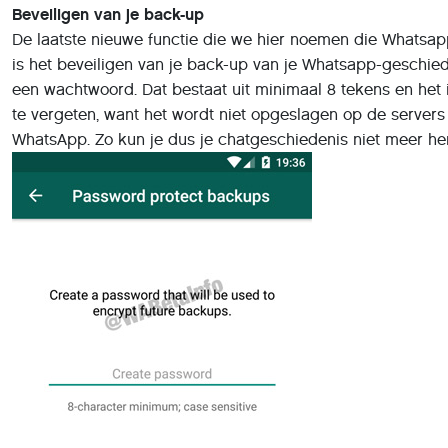
Beveiligen van je back-up
De laatste nieuwe functie die we hier noemen die Whatsap
is het beveiligen van je back-up van je Whatsapp-geschie
een wachtwoord. Dat bestaat uit minimaal 8 tekens en het i
te vergeten, want het wordt niet opgeslagen op de server
WhatsApp. Zo kun je dus je chatgeschiedenis niet meer her